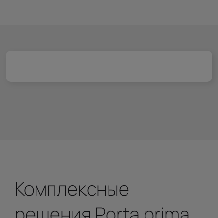
Комплексные
решения Porta prima