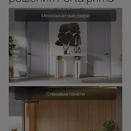
Межкомнатные двери
Стеновые панели