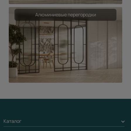
Алюминиевые перегородки
Каталог