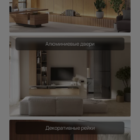
Алюминиевые двери
Декоративные рейки