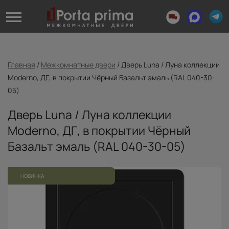
Главная
/
Межкомнатные двери
/
Дверь Luna / Луна коллекции
Moderno, ДГ, в покрытии Чёрный Базальт эмаль (RAL 040-30-
05)
Дверь Luna / Луна коллекции
Moderno, ДГ, в покрытии Чёрный
Базальт эмаль (RAL 040-30-05)
НОВИНКА