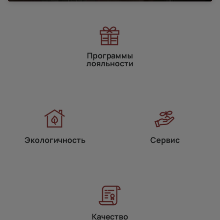
Программы
лояльности
Экологичность
Сервис
Качество