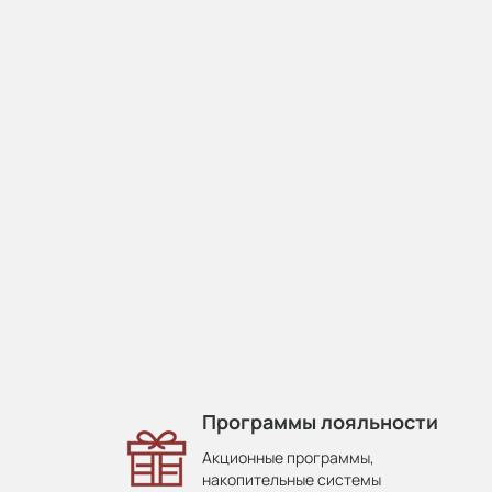
Программы лояльности
Акционные программы,
накопительные системы