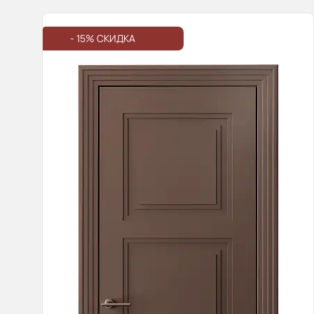
- 15% СКИДКА