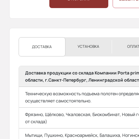
УСТАНОВКА
ОПЛА
ДОСТАВКА
Доставка продукции со склада Компании Porta pri
области, г.Санкт-Петербург, Ленинградской област
Техническую возможность подъема полотен определяе
осуществляет самостоятельно.
Фрязино, Щёлково, Чкаловская, Биокомбинат, Новый го
от склада)
Мытищи, Пушкино, Красноармейск, Балашиха, Ногинск