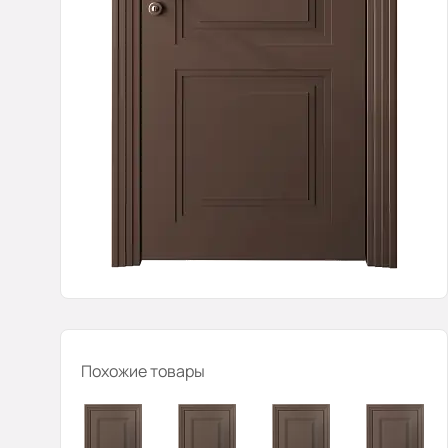
Похожие товары