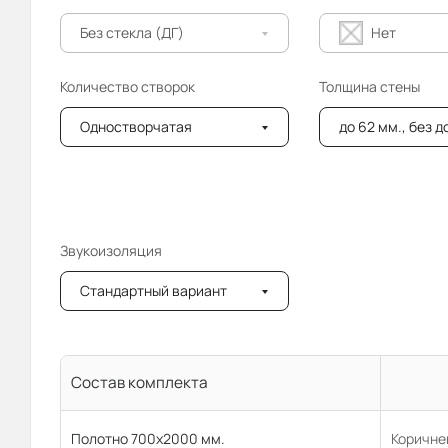
Без стекла (ДГ)
Нет
Количество створок
Толщина стены
Одностворчатая
до 62 мм., без 
Звукоизоляция
Стандартный вариант
Состав комплекта
Полотно 700x2000 мм.
Коричне