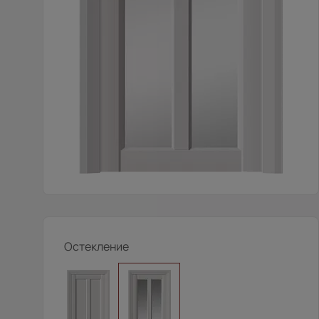
Остекление