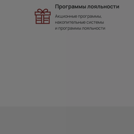
Программы лояльности
Акционные программы,
накопительные системы
и программы лояльности