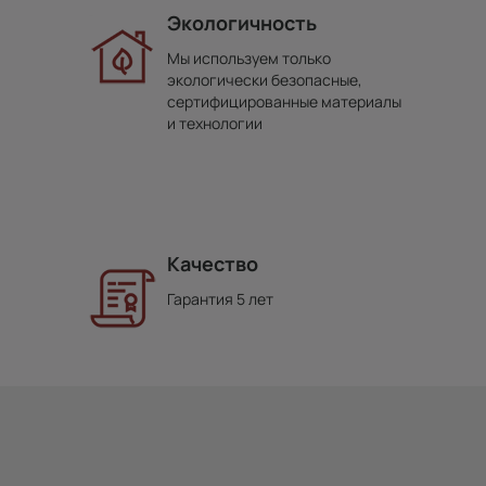
Экологичность
Мы используем только
экологически безопасные,
сертифицированные материалы
и технологии
Качество
Гарантия 5 лет