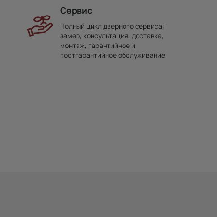
Сервис
Полный цикл дверного сервиса:
замер, консультация, доставка,
монтаж, гарантийное и
постгарантийное обслуживание