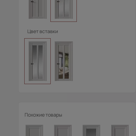
Цвет вставки
Похожие товары