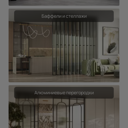
Баффели и стеллажи
Алюминиевые перегородки