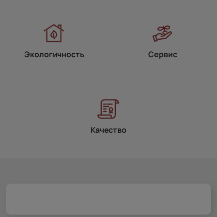
Экологичность
Сервис
Качество