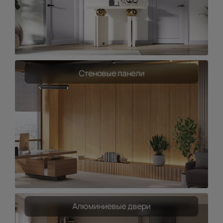
Стеновые панели
Алюминиевые двери