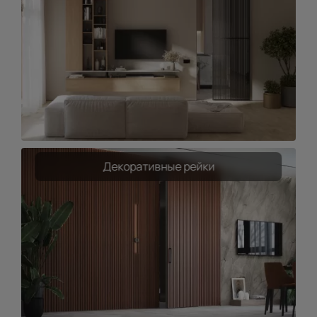
Декоративные рейки