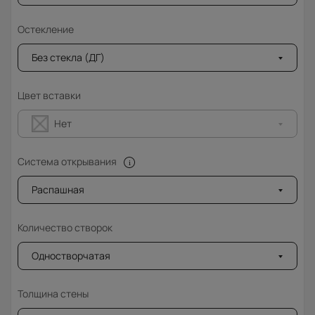
Остекление
Без стекла (ДГ)
Цвет вставки
Нет
Система открывания
Распашная
Количество створок
Одностворчатая
Толщина стены