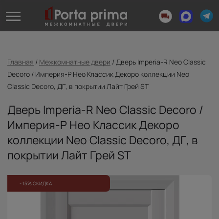
Главная
/
Межкомнатные двери
/
Дверь Imperia-R Neo Classic
Decoro / Империя-Р Нео Классик Декоро коллекции Neo
Classic Decoro, ДГ, в покрытии Лайт Грей ST
Дверь Imperia-R Neo Classic Decoro /
Империя-Р Нео Классик Декоро
коллекции Neo Classic Decoro, ДГ, в
покрытии Лайт Грей ST
- 15% СКИДКА