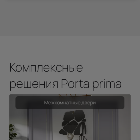
Комплексные
решения Porta prima
Межкомнатные двери