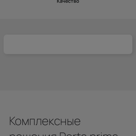
Качество
Комплексные