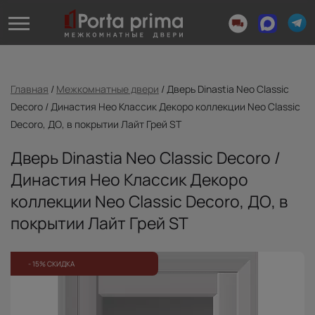
Главная
/
Межкомнатные двери
/
Дверь Dinastia Neo Classic
Decoro / Династия Нео Классик Декоро коллекции Neo Classic
Decoro, ДО, в покрытии Лайт Грей ST
Дверь Dinastia Neo Classic Decoro /
Династия Нео Классик Декоро
коллекции Neo Classic Decoro, ДО, в
покрытии Лайт Грей ST
- 15% СКИДКА