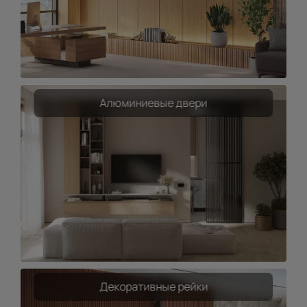
Алюминиевые двери
Декоративные рейки