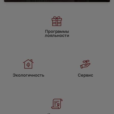
Программы
лояльности
Экологичность
Сервис