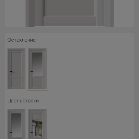
Остекление
Цвет вставки