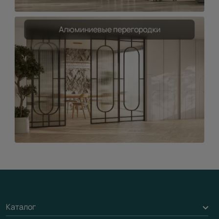
Алюминиевые перегородки
Каталог