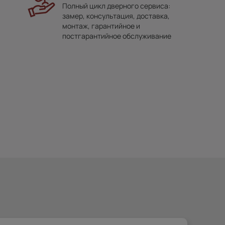
Полный цикл дверного сервиса:
замер, консультация, доставка,
монтаж, гарантийное и
постгарантийное обслуживание