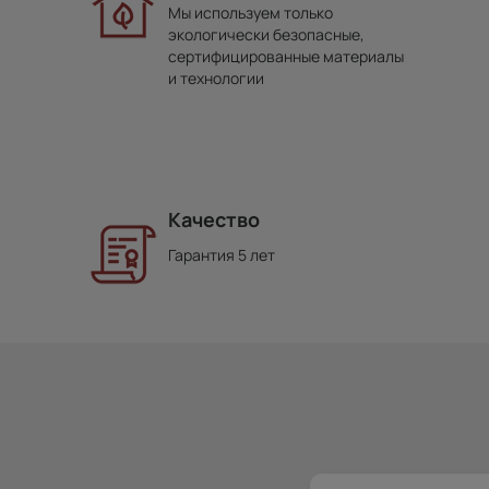
Мы используем только
экологически безопасные,
сертифицированные материалы
и технологии
Качество
Гарантия 5 лет