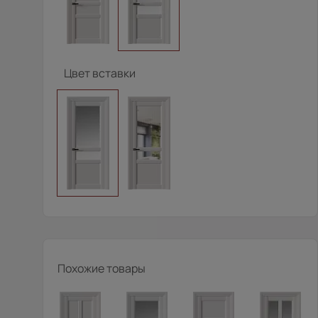
Цвет вставки
Похожие товары