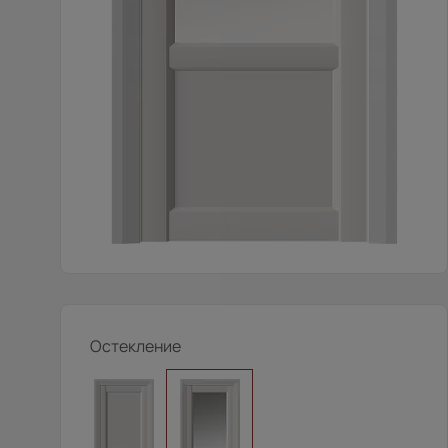
Остекление