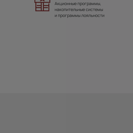
Акционные программы,
накопительные системы
и программы лояльности