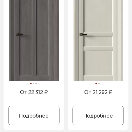
От 22 312 ₽
От 21 292 ₽
Подробнее
Подробнее