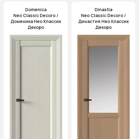
Domenica
Dinastia
Neo Classic Decoro /
Neo Classic Decoro /
Доменика Нео Классик
Династия Нео Классик
Декоро
Декоро