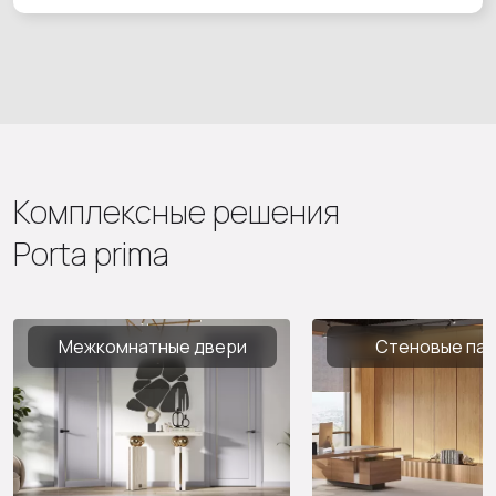
Комплексные решения
Porta prima
Межкомнатные двери
Стеновые па