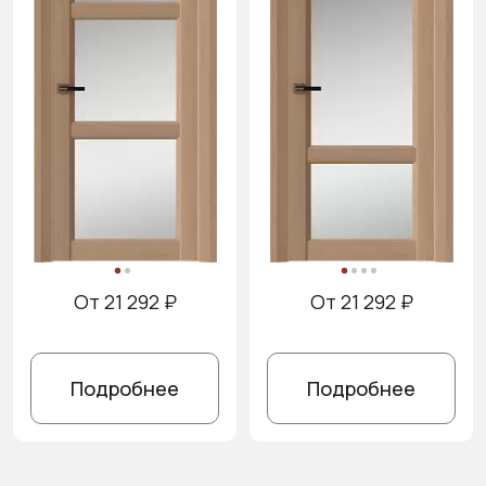
От 21 292 ₽
От 21 292 ₽
Подробнее
Подробнее