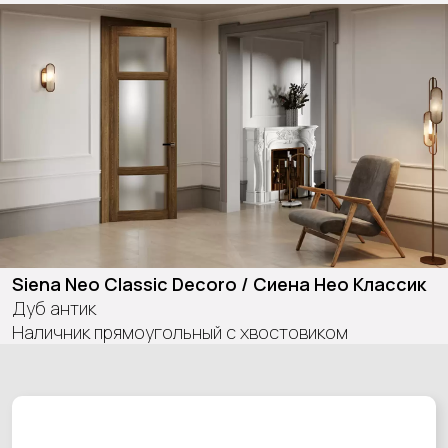
Siena Neo Classic Decoro / Сиена Нео Классик
Дуб антик
Наличник прямоугольный с хвостовиком