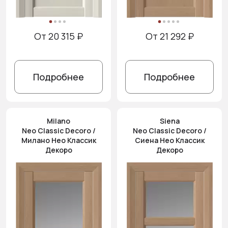
От 20 315 ₽
От 21 292 ₽
Подробнее
Подробнее
Milano
Siena
Neo Classic Decoro /
Neo Classic Decoro /
Милано Нео Классик
Сиена Нео Классик
Декоро
Декоро