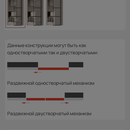
Данные конструкции могут быть как
одностворчатыми так и двустворчатыми:
Раздвижной одностворчатый механизм
Раздвижной двустворчатый механизм