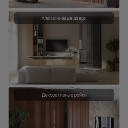
Алюминиевые двери
Декоративные рейки