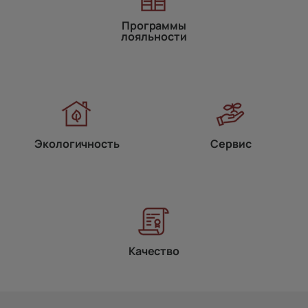
Программы
лояльности
Экологичность
Сервис
Качество