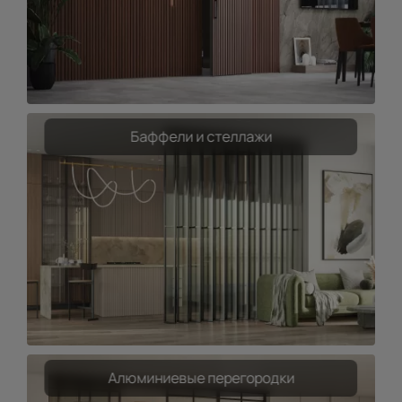
Баффели и стеллажи
Алюминиевые перегородки