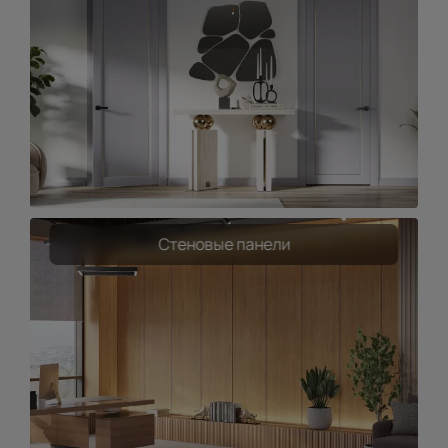
Стеновые панели