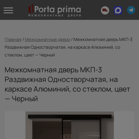
Главная
/
Межкомнатные двери
/
Межкомнатная дверь МКП-3
Раздвижная Одностворчатая, на каркасе Алюминий, со
стеклом, цвет — Черный
Межкомнатная дверь МКП-3
Раздвижная Одностворчатая, на
каркасе Алюминий, со стеклом, цвет
— Черный