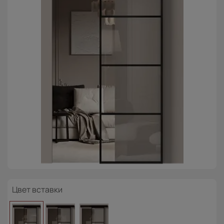
Цвет вставки