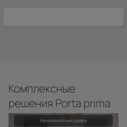
Комплексные
решения Porta prima
Межкомнатные двери