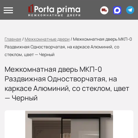
Главная
/
Межкомнатные двери
/
Межкомнатная дверь МКП-0
Раздвижная Одностворчатая, на каркасе Алюминий, со
стеклом, цвет — Черный
Межкомнатная дверь МКП-0
Раздвижная Одностворчатая, на
каркасе Алюминий, со стеклом, цвет
— Черный