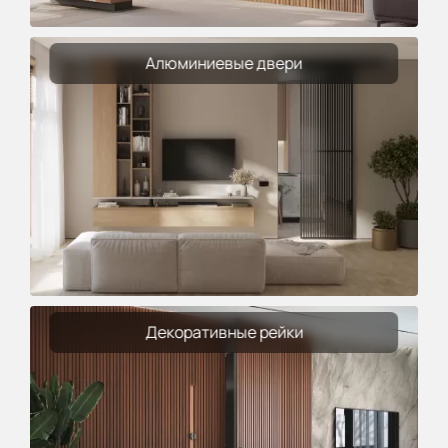
Алюминиевые двери
Декоративные рейки