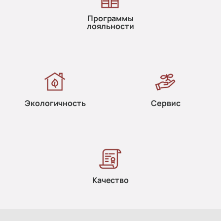
Программы
лояльности
Экологичность
Сервис
Качество