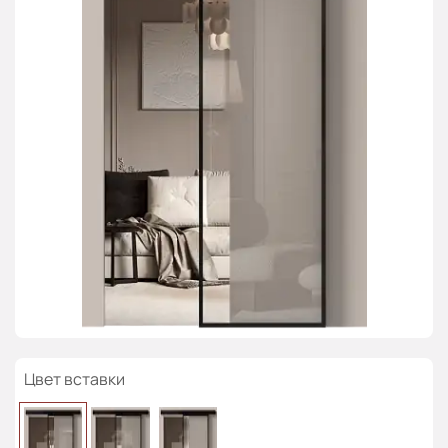
Цвет вставки