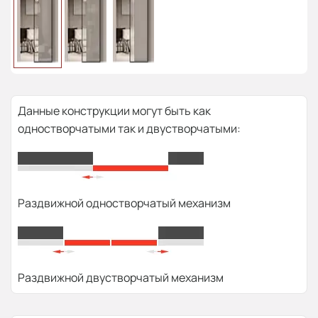
Данные конструкции могут быть как
одностворчатыми так и двустворчатыми:
Раздвижной одностворчатый механизм
Раздвижной двустворчатый механизм