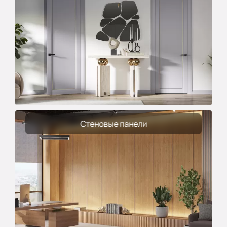
Стеновые панели