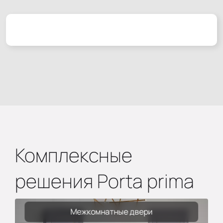
Комплексные
решения Porta prima
Межкомнатные двери