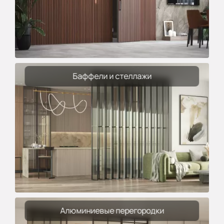
Баффели и стеллажи
Алюминиевые перегородки