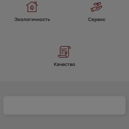
Экологичность
Сервис
Качество