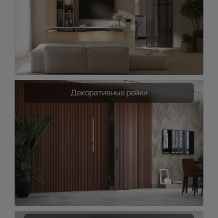
Декоративные рейки