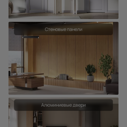
Стеновые панели
Алюминиевые двери