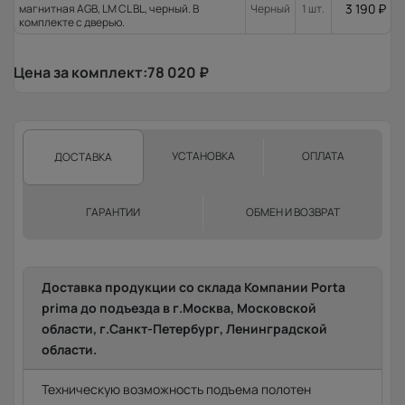
3 190
₽
магнитная AGB, LM CL BL, черный. В
Черный
1 шт.
комплекте с дверью.
Цена за комплект:
78 020
₽
УСТАНОВКА
ОПЛАТА
ДОСТАВКА
ГАРАНТИИ
ОБМЕН И ВОЗВРАТ
Доставка продукции со склада Компании Porta
prima до подъезда в г.Москва, Московской
области, г.Санкт-Петербург, Ленинградской
области.
Техническую возможность подъема полотен