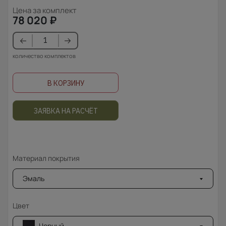
Цена за комплект
78 020
₽
количество комплектов
В КОРЗИНУ
ЗАЯВКА НА РАСЧЁТ
Материал покрытия
Эмаль
Цвет
Черный