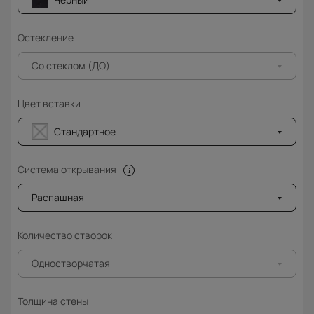
Остекление
Со стеклом (ДО)
Цвет вставки
Стандартное
Система открывания
Распашная
Количество створок
Одностворчатая
Толщина стены