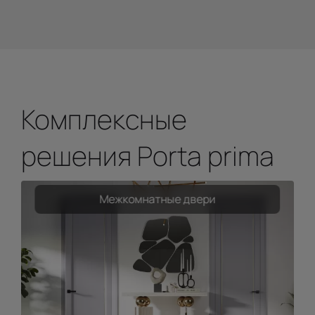
Комплексные
решения Porta prima
Межкомнатные двери