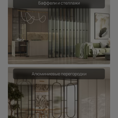
Баффели и стеллажи
Алюминиевые перегородки