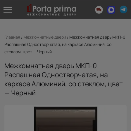
Главная
/
Межкомнатные двери
/
Межкомнатная дверь МКП-0
Распашная Одностворчатая, на каркасе Алюминий, со
стеклом, цвет — Черный
Межкомнатная дверь МКП-0
Распашная Одностворчатая, на
каркасе Алюминий, со стеклом, цвет
— Черный