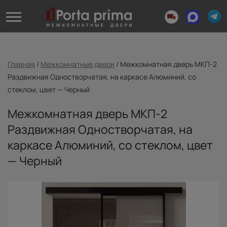
Главная
/
Межкомнатные двери
/
Межкомнатная дверь МКП-2
Раздвижная Одностворчатая, на каркасе Алюминий, со
стеклом, цвет — Черный
Межкомнатная дверь МКП-2
Раздвижная Одностворчатая, на
каркасе Алюминий, со стеклом, цвет
— Черный