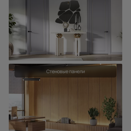
Стеновые панели