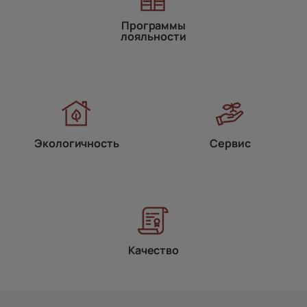
Программы
лояльности
Экологичность
Сервис
Качество