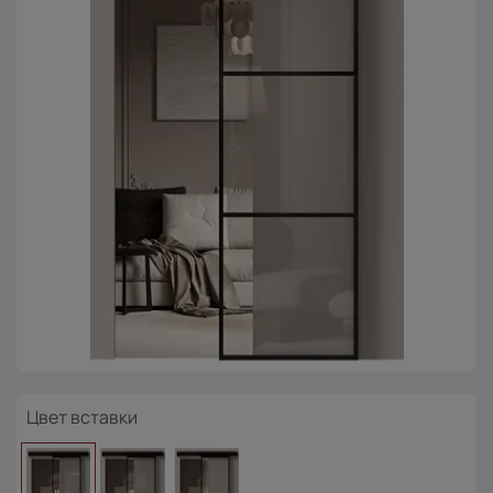
Цвет вставки