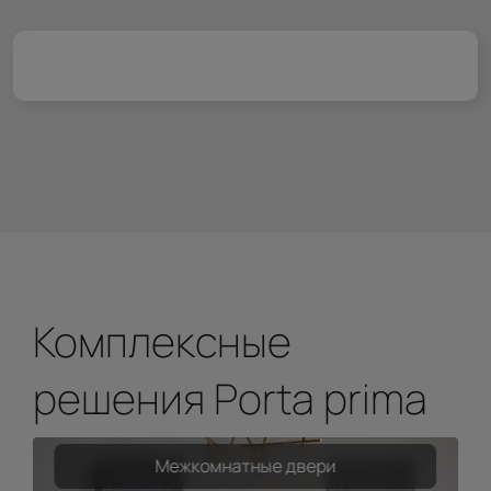
Комплексные
решения Porta prima
Межкомнатные двери