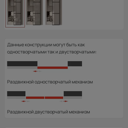
Данные конструкции могут быть как
одностворчатыми так и двустворчатыми:
Раздвижной одностворчатый механизм
Раздвижной двустворчатый механизм