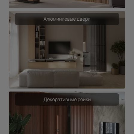
Алюминиевые двери
Декоративные рейки