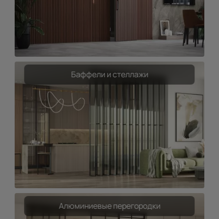
Баффели и стеллажи
Алюминиевые перегородки