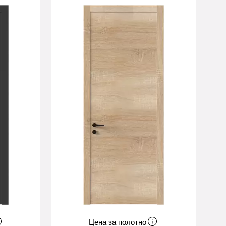
Цена за полотно