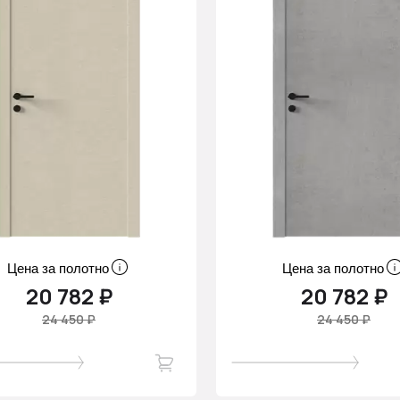
Цена за полотно
Цена за полотно
20 782 ₽
20 782 ₽
24 450 ₽
24 450 ₽