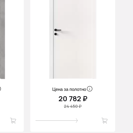
Цена за полотно
20 782 ₽
24 450 ₽