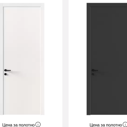
Цена за полотно
Цена за полотно