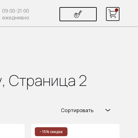
09:00-21:00
ежедневно
, Страница 2
Сортировать
Популярные
Цена (возр.)
- 15% скидка