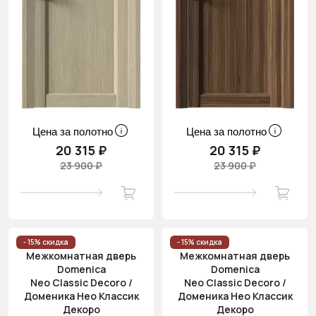
Цена за полотно
Цена за полотно
20 315 ₽
20 315 ₽
23 900 ₽
23 900 ₽
- 15% скидка
- 15% скидка
Межкомнатная дверь
Межкомнатная дверь
Domenica
Domenica
Neo Classic Decoro /
Neo Classic Decoro /
Доменика Нео Классик
Доменика Нео Классик
Декоро
Декоро