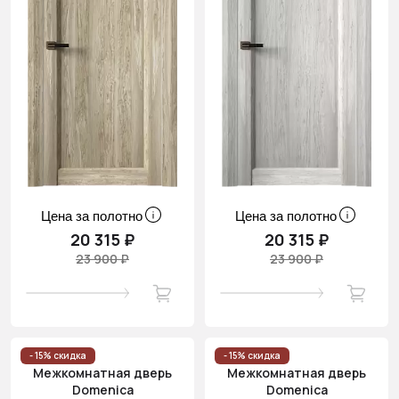
Цена за полотно
Цена за полотно
20 315 ₽
20 315 ₽
23 900 ₽
23 900 ₽
- 15% скидка
- 15% скидка
Межкомнатная дверь
Межкомнатная дверь
Domenica
Domenica