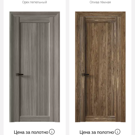
Орех пепельный
Олива тёмная
Цена за полотно
Цена за полотно