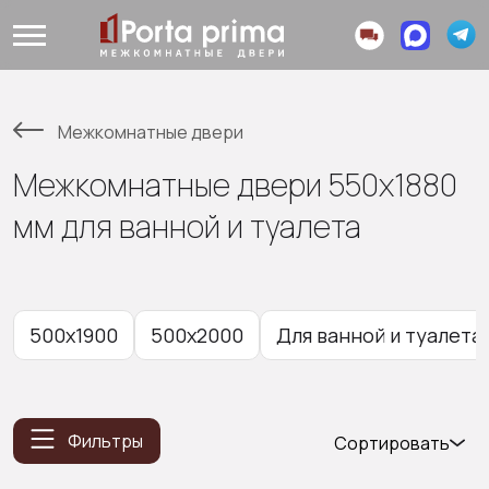
Межкомнатные двери
Межкомнатные двери 550х1880
мм для ванной и туалета
500x1900
500x2000
Для ванной и туалета
Фильтры
Сортировать
Популярные