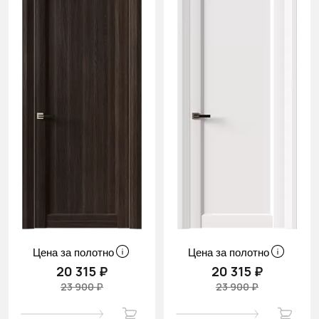
Цена за полотно
Цена за полотно
20 315 ₽
20 315 ₽
23 900 ₽
23 900 ₽