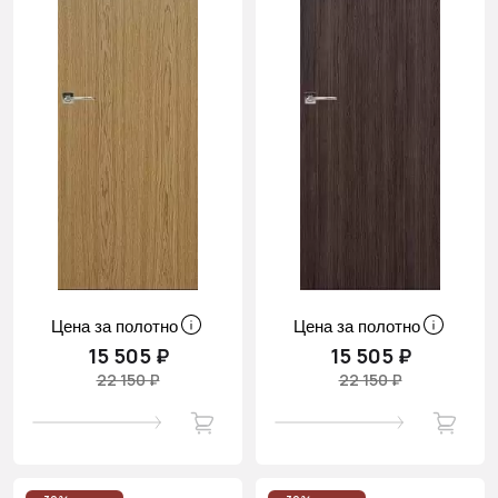
Цена за полотно
Цена за полотно
15 505 ₽
15 505 ₽
22 150 ₽
22 150 ₽