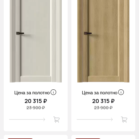
Цена за полотно
Цена за полотно
20 315 ₽
20 315 ₽
23 900 ₽
23 900 ₽