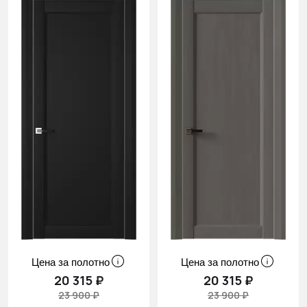
Цена за полотно
Цена за полотно
20 315 ₽
20 315 ₽
23 900 ₽
23 900 ₽