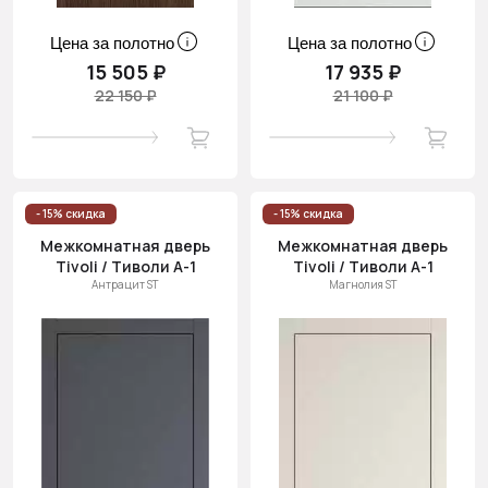
Цена за полотно
Цена за полотно
15 505 ₽
17 935 ₽
22 150 ₽
21 100 ₽
- 15% скидка
- 15% скидка
Межкомнатная дверь
Межкомнатная дверь
Tivoli / Тиволи А-1
Tivoli / Тиволи А-1
Антрацит ST
Магнолия ST