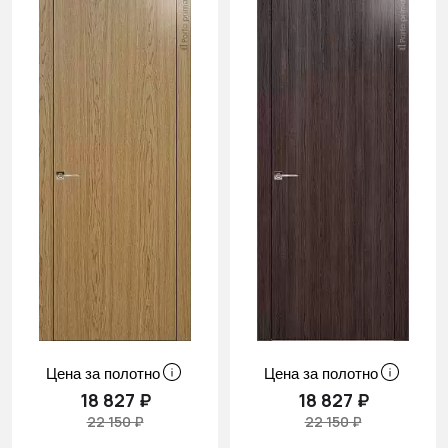
Цена за полотно
Цена за полотно
18 827 ₽
18 827 ₽
22 150 ₽
22 150 ₽