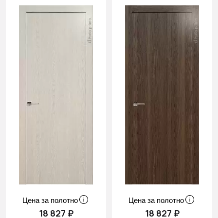
Цена за полотно
Цена за полотно
18 827 ₽
18 827 ₽