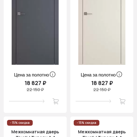
Цена за полотно
Цена за полотно
18 827 ₽
18 827 ₽
22 150 ₽
22 150 ₽
- 15% скидка
- 15% скидка
Межкомнатная дверь
Межкомнатная дверь