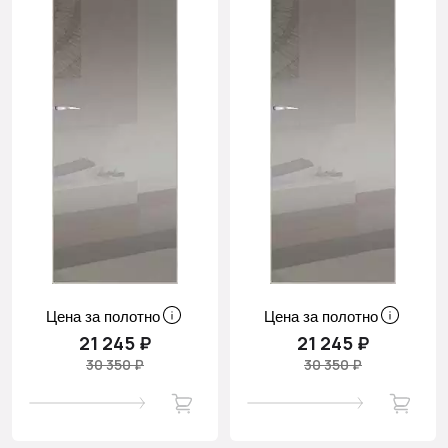
Цена за полотно
Цена за полотно
21 245 ₽
21 245 ₽
30 350 ₽
30 350 ₽