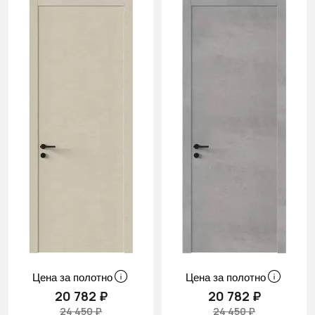
Цена за полотно
Цена за полотно
20 782 ₽
20 782 ₽
24 450 ₽
24 450 ₽