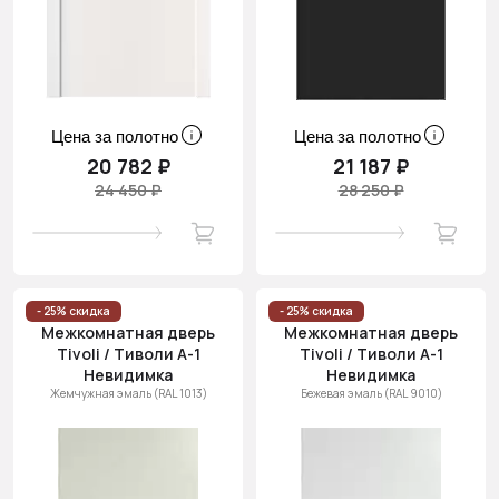
Цена за полотно
Цена за полотно
20 782 ₽
21 187 ₽
24 450 ₽
28 250 ₽
- 25% скидка
- 25% скидка
Межкомнатная дверь
Межкомнатная дверь
Tivoli / Тиволи А-1
Tivoli / Тиволи А-1
Невидимка
Невидимка
Жемчужная эмаль (RAL 1013)
Бежевая эмаль (RAL 9010)