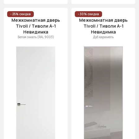
- 25% скидка
- 30% скидка
Межкомнатная дверь
Межкомнатная дверь
Tivoli / Тиволи А-1
Tivoli / Тиволи А-1
Невидимка
Невидимка
Белая эмаль (RAL 9003)
Дуб карамель