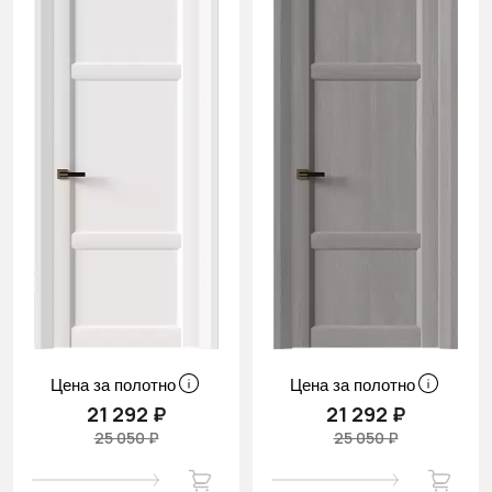
Цена за полотно
Цена за полотно
21 292 ₽
21 292 ₽
25 050 ₽
25 050 ₽