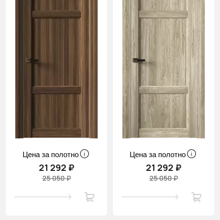
Цена за полотно
Цена за полотно
21 292 ₽
21 292 ₽
25 050 ₽
25 050 ₽