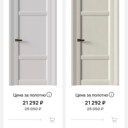
Цена за полотно
Цена за полотно
21 292 ₽
21 292 ₽
25 050 ₽
25 050 ₽