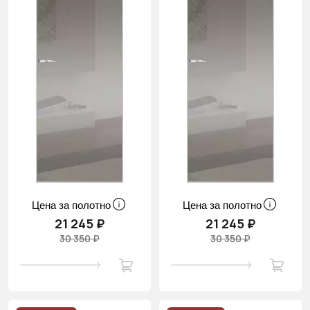
Цена за полотно
Цена за полотно
21 245 ₽
21 245 ₽
30 350 ₽
30 350 ₽