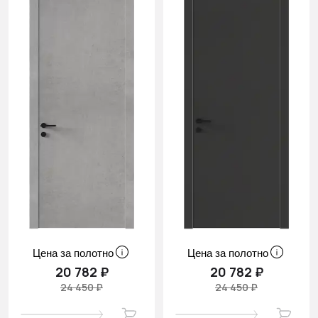
Цена за полотно
Цена за полотно
20 782 ₽
20 782 ₽
24 450 ₽
24 450 ₽