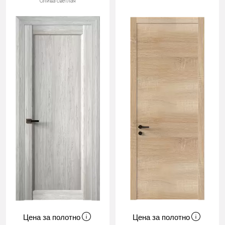
Олива светлая
Цена за полотно
Цена за полотно