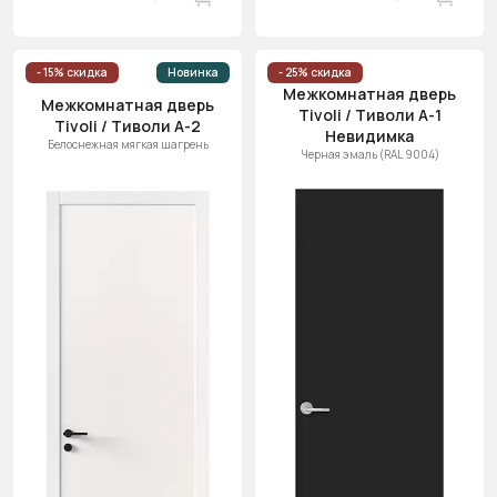
- 15% скидка
Новинка
- 25% скидка
Межкомнатная дверь
Межкомнатная дверь
Tivoli / Тиволи А-1
Tivoli / Тиволи А-2
Невидимка
Белоснежная мягкая шагрень
Черная эмаль (RAL 9004)