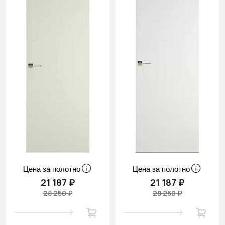
Цена за полотно
Цена за полотно
21 187 ₽
21 187 ₽
28 250 ₽
28 250 ₽