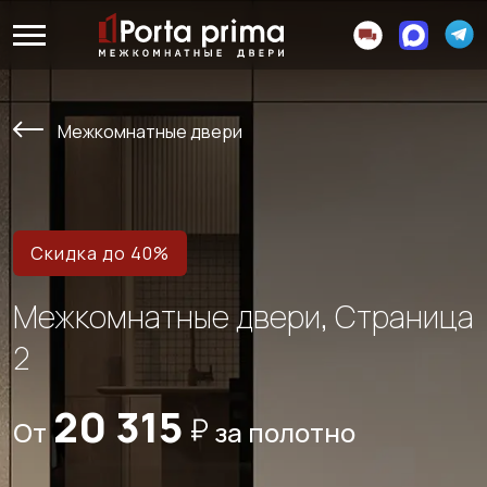
Межкомнатные двери
Скидка до 40%
Межкомнатные двери, Страница
2
20 315
От
за полотно