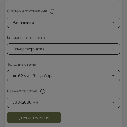
Система открывания
Распашная
Количество створок
Одностворчатая
Толщина стены
до 62 мм., без добора
Размер полотна
700x2000 мм.
ДРУГИЕ РАЗМЕРЫ