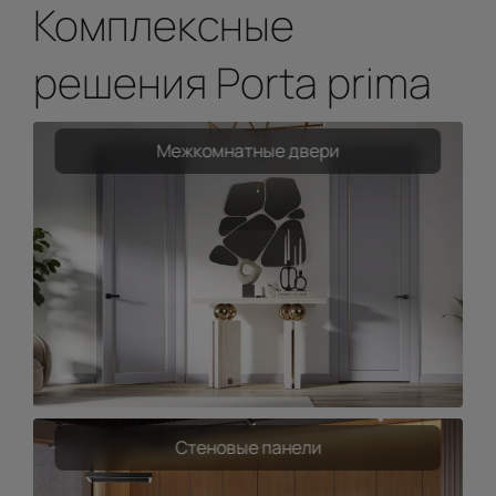
Комплексные
решения Porta prima
Межкомнатные двери
Стеновые панели