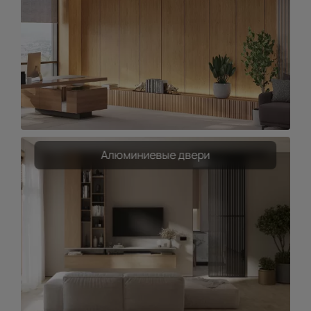
Алюминиевые двери