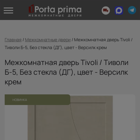
Главная
/
Межкомнатные двери
/
Межкомнатная дверь Tivoli /
Тиволи Б-5, Без стекла (ДГ), цвет - Версилк крем
Межкомнатная дверь Tivoli / Тиволи
Б-5, Без стекла (ДГ), цвет - Версилк
крем
НОВИНКА