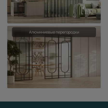
Алюминиевые перегородки