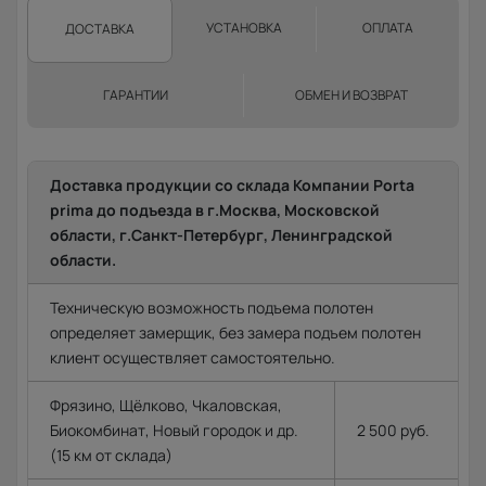
УСТАНОВКА
ОПЛАТА
ДОСТАВКА
ГАРАНТИИ
ОБМЕН И ВОЗВРАТ
Доставка продукции со склада Компании Porta
prima до подъезда в г.Москва, Московской
области, г.Санкт-Петербург, Ленинградской
области.
Техническую возможность подъема полотен
определяет замерщик, без замера подъем полотен
клиент осуществляет самостоятельно.
Фрязино, Щёлково, Чкаловская,
Биокомбинат, Новый городок и др.
2 500 руб.
(15 км от склада)