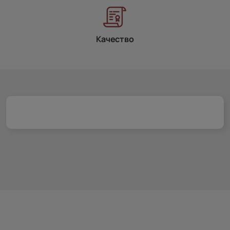
Качество