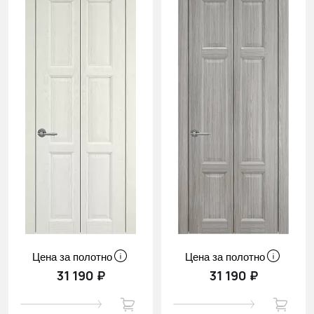
Цена за полотно
Цена за полотно
31 190 ₽
31 190 ₽