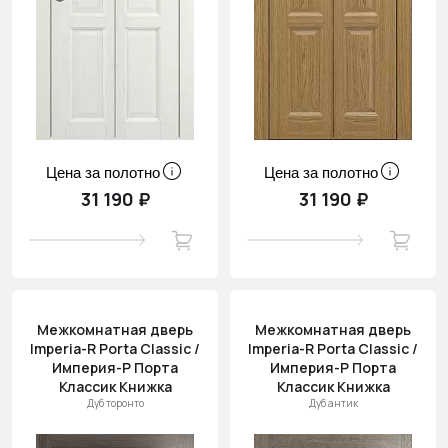
Цена за полотно
Цена за полотно
31 190 ₽
31 190 ₽
Межкомнатная дверь
Межкомнатная дверь
Imperia-R Porta Classic /
Imperia-R Porta Classic /
Империя-Р Порта
Империя-Р Порта
Классик Книжка
Классик Книжка
Дуб торонто
Дуб антик