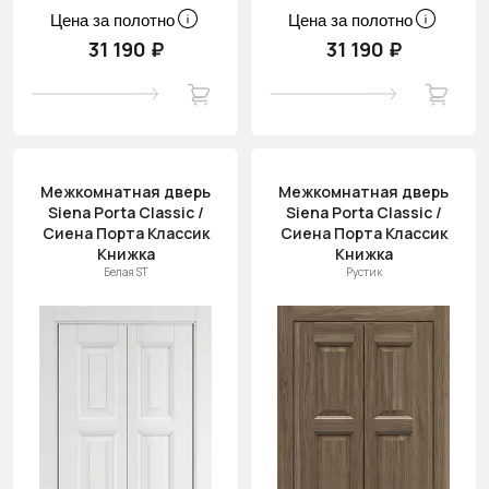
Цена за полотно
Цена за полотно
31 190 ₽
31 190 ₽
Межкомнатная дверь
Межкомнатная дверь
Siena Porta Classic /
Siena Porta Classic /
Сиена Порта Классик
Сиена Порта Классик
Книжка
Книжка
Белая ST
Рустик