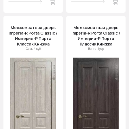
Межкомнатная дверь
Межкомнатная дверь
Imperia-R Porta Classic /
Imperia-R Porta Classic /
Империя-Р Порта
Империя-Р Порта
Классик Книжка
Классик Книжка
Серый дуб
Венге Нуар