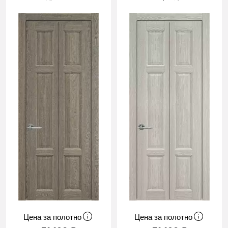
Цена за полотно
Цена за полотно