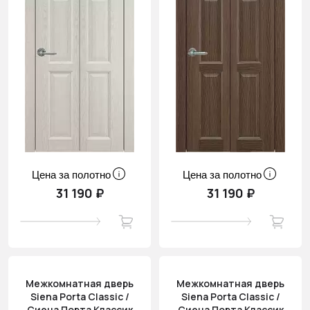
Цена за полотно
Цена за полотно
31 190 ₽
31 190 ₽
Межкомнатная дверь
Межкомнатная дверь
Siena Porta Classic /
Siena Porta Classic /
Сиена Порта Классик
Сиена Порта Классик