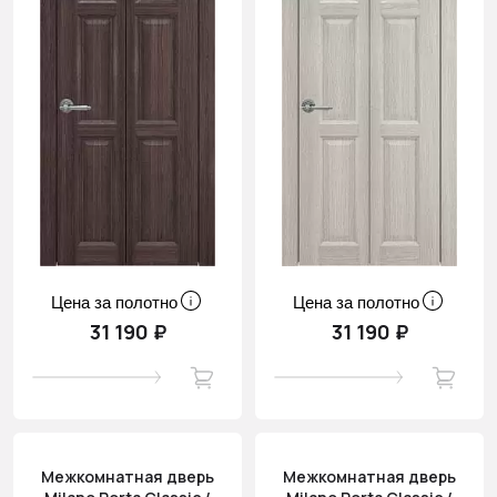
Цена за полотно
Цена за полотно
31 190 ₽
31 190 ₽
Межкомнатная дверь
Межкомнатная дверь