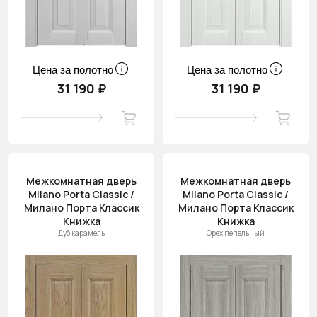
Цена за полотно
Цена за полотно
31 190 ₽
31 190 ₽
Межкомнатная дверь
Межкомнатная дверь
Milano Porta Classic /
Milano Porta Classic /
Милано Порта Классик
Милано Порта Классик
Книжка
Книжка
Дуб карамель
Орех пепельный