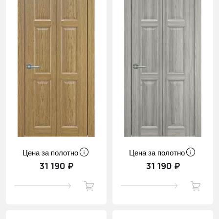
Цена за полотно
Цена за полотно
31 190 ₽
31 190 ₽