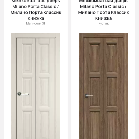
Межкомнатная дверь
Межкомнатная дверь
Milano Porta Classic /
Milano Porta Classic /
Милано Порта Классик
Милано Порта Классик
Книжка
Книжка
Магнолия ST
Рустик