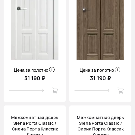
Цена за полотно
Цена за полотно
31 190 ₽
31 190 ₽
Межкомнатная дверь
Межкомнатная дверь
Siena Porta Classic /
Siena Porta Classic /
Сиена Порта Классик
Сиена Порта Классик
Книжка
Книжка