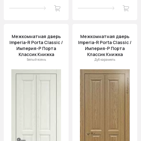
Межкомнатная дверь
Межкомнатная дверь
Imperia-R Porta Classic /
Imperia-R Porta Classic /
Империя-Р Порта
Империя-Р Порта
Классик Книжка
Классик Книжка
Белый ясень
Дуб карамель