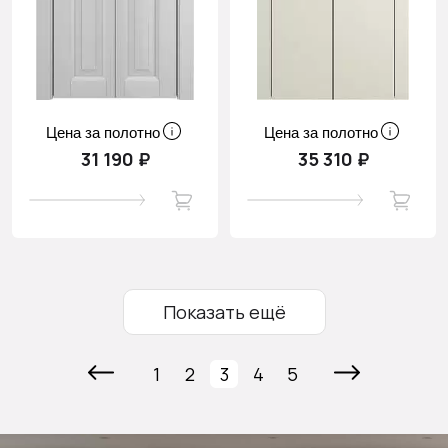
Цена за полотно
Цена за полотно
31 190 ₽
35 310 ₽
Показать ещё
1
2
3
4
5