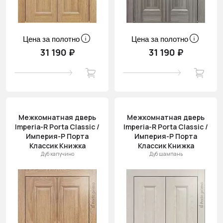
Цена за полотно
Цена за полотно
31 190 ₽
31 190 ₽
Межкомнатная дверь
Межкомнатная дверь
Imperia-R Porta Classic /
Imperia-R Porta Classic /
Империя-Р Порта
Империя-Р Порта
Классик Книжка
Классик Книжка
Дуб капучино
Дуб шампань