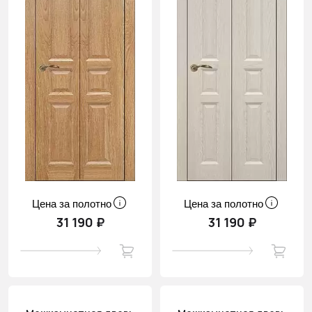
Цена за полотно
Цена за полотно
31 190 ₽
31 190 ₽