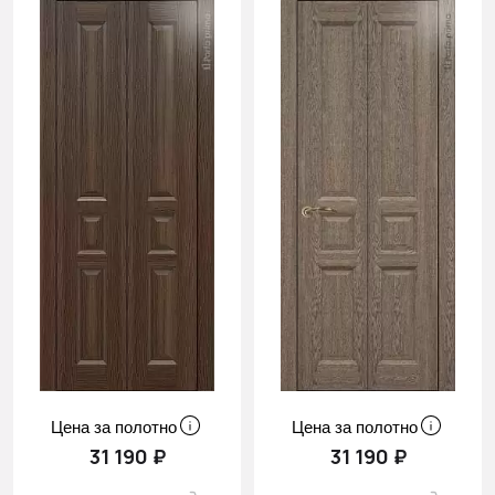
Цена за полотно
Цена за полотно
31 190 ₽
31 190 ₽