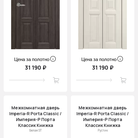
Цена за полотно
Цена за полотно
31 190 ₽
31 190 ₽
Межкомнатная дверь
Межкомнатная дверь
Imperia-R Porta Classic /
Imperia-R Porta Classic /
Империя-Р Порта
Империя-Р Порта
Классик Книжка
Классик Книжка
Белая ST
Рустик