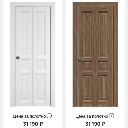
Цена за полотно
Цена за полотно
31 190 ₽
31 190 ₽