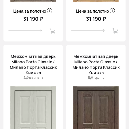
Цена за полотно
Цена за полотно
31 190 ₽
31 190 ₽
Межкомнатная дверь
Межкомнатная дверь
Milano Porta Classic /
Milano Porta Classic /
Милано Порта Классик
Милано Порта Классик
Книжка
Книжка
Дуб шампань
Дуб торонто