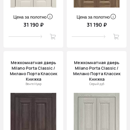
Цена за полотно
Цена за полотно
31 190 ₽
31 190 ₽
Межкомнатная дверь
Межкомнатная дверь
Milano Porta Classic /
Milano Porta Classic /
Милано Порта Классик
Милано Порта Классик
Книжка
Книжка
Венге Нуар
Серый дуб