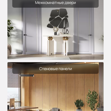
Межкомнатные двери
Стеновые панели