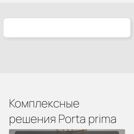
Комплексные
решения Porta prima