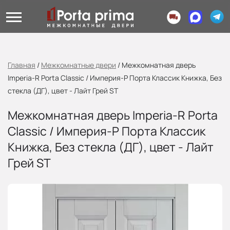
Главная
/
Межкомнатные двери
/
Межкомнатная дверь
Imperia-R Porta Classic / Империя-Р Порта Классик Книжка, Без
стекла (ДГ), цвет - Лайт Грей ST
Межкомнатная дверь Imperia-R Porta
Classic / Империя-Р Порта Классик
Книжка, Без стекла (ДГ), цвет - Лайт
Грей ST