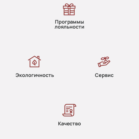
Программы
лояльности
Экологичность
Сервис
Качество