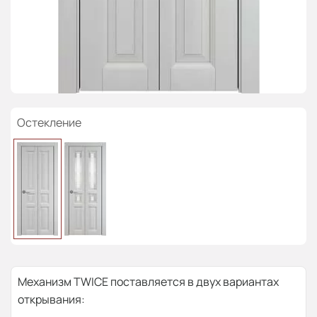
Остекление
Механизм TWICE поставляется в двух вариантах
открывания: