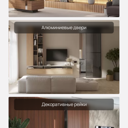
Алюминиевые двери
Декоративные рейки