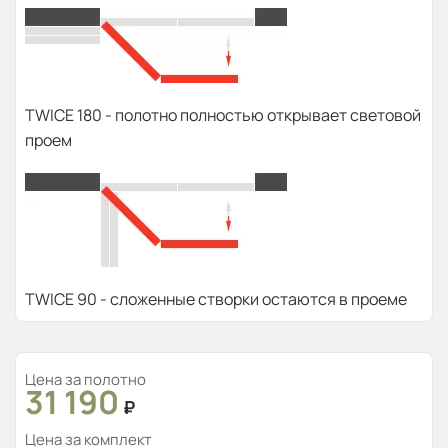
TWICE 180 - полотно полностью открывает световой
проем
TWICE 90 - сложенные створки остаются в проеме
Цена за полотно
31 190
₽
Цена за комплект