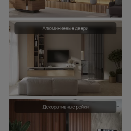
Алюминиевые двери
Декоративные рейки