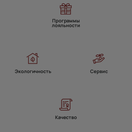
Программы
лояльности
Экологичность
Сервис
Качество