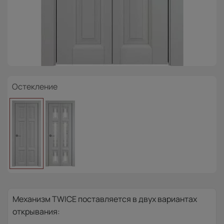
Остекление
Механизм TWICE поставляется в двух вариантах
открывания: