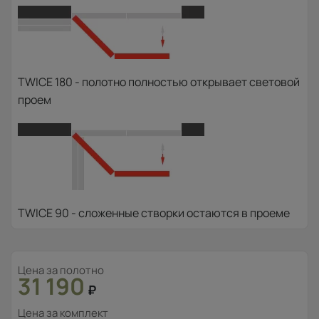
TWICE 180 - полотно полностью открывает световой
проем
TWICE 90 - сложенные створки остаются в проеме
Цена за полотно
31 190
₽
Цена за комплект