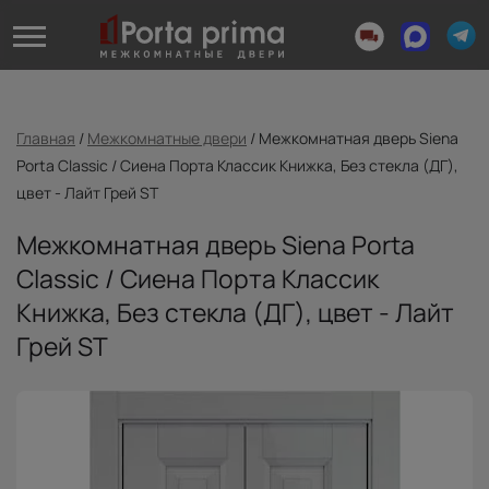
Главная
/
Межкомнатные двери
/
Межкомнатная дверь Siena
Porta Classic / Сиена Порта Классик Книжка, Без стекла (ДГ),
цвет - Лайт Грей ST
Межкомнатная дверь Siena Porta
Classic / Сиена Порта Классик
Книжка, Без стекла (ДГ), цвет - Лайт
Грей ST