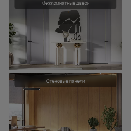
Межкомнатные двери
Стеновые панели