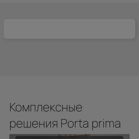
Комплексные
решения Porta prima