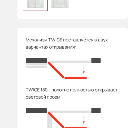
Механизм TWICE поставляется в двух
вариантах открывания:
TWICE 180 - полотно полностью открывает
световой проем