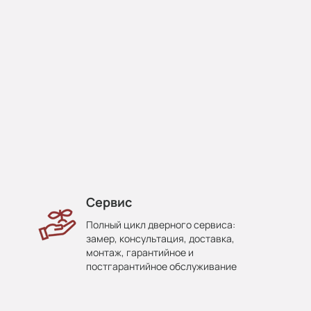
Сервис
Полный цикл дверного сервиса:
замер, консультация, доставка,
монтаж, гарантийное и
постгарантийное обслуживание