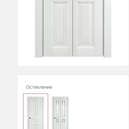
Остекление