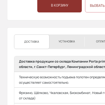
В КОРЗИНУ
ВЫЗВАТЬ
УСТАНОВКА
ОПЛА
ДОСТАВКА
Доставка продукции со склада Компании Porta pri
области, г.Санкт-Петербург, Ленинградской област
Техническую возможность подъема полотен определяе
осуществляет самостоятельно.
Фрязино, Щёлково, Чкаловская, Биокомбинат, Новый го
от склада)