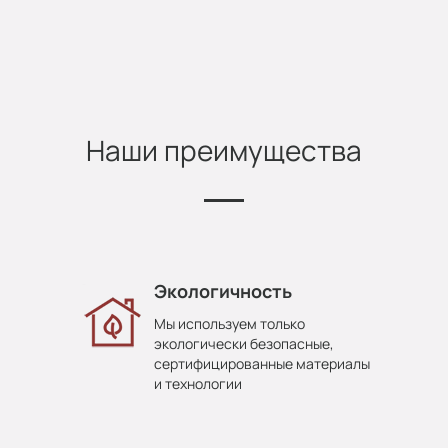
Наши преимущества
Экологичность
Мы используем только
экологически безопасные,
сертифицированные материалы
и технологии