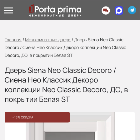
Главная
/
Межкомнатные двери
/
Дверь Siena Neo Classic
Decoro / Сиена Нео Классик Декоро коллекции Neo Classic
Decoro, ДО, в покрытии Белая ST
Дверь Siena Neo Classic Decoro /
Сиена Нео Классик Декоро
коллекции Neo Classic Decoro, ДО, в
покрытии Белая ST
- 15% СКИДКА