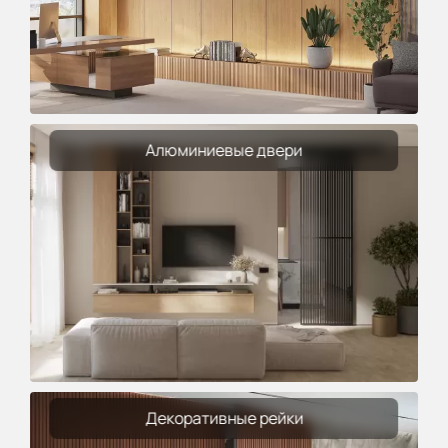
Алюминиевые двери
Декоративные рейки