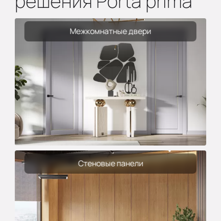
решения Porta prima
Межкомнатные двери
Стеновые панели