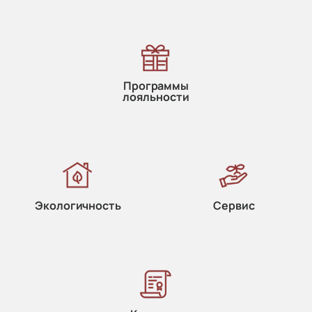
Программы
лояльности
Экологичность
Сервис