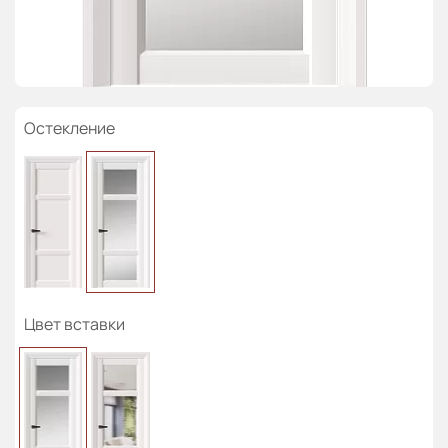
Остекление
Цвет вставки