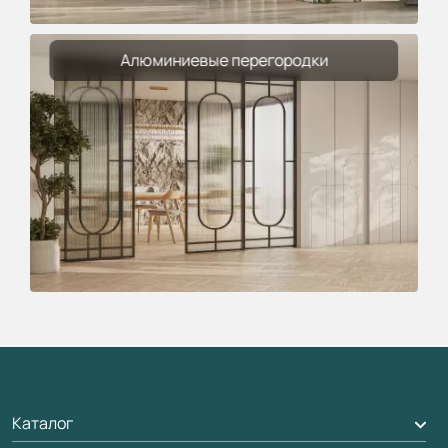
Алюминиевые перегородки
Каталог