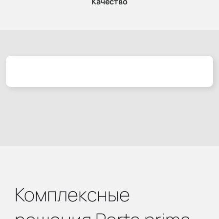
Качество
Комплексные