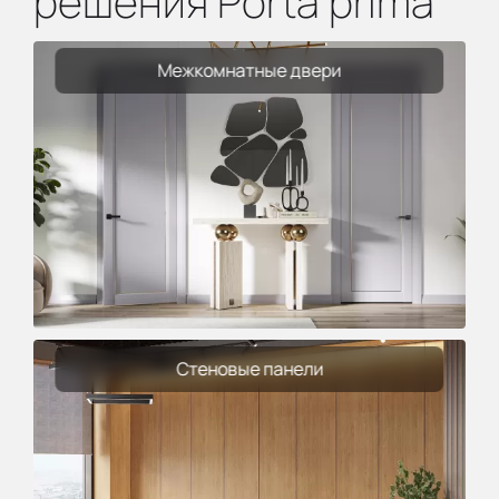
решения Porta prima
Межкомнатные двери
Стеновые панели