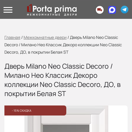
Главная
/
Межкомнатные двери
/
Дверь Milano Neo Classic
Decoro / Милано Нео Классик Декоро коллекции Neo Classic
Decoro, ДО, в покрытии Белая ST
Дверь Milano Neo Classic Decoro /
Милано Нео Классик Декоро
коллекции Neo Classic Decoro, ДО, в
покрытии Белая ST
- 15% СКИДКА