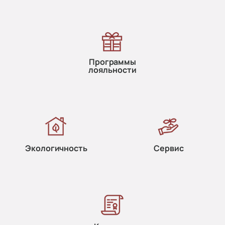
Программы
лояльности
Экологичность
Сервис