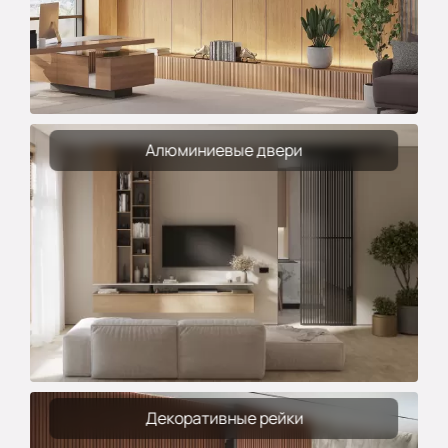
Алюминиевые двери
Декоративные рейки