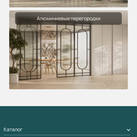
Алюминиевые перегородки
Каталог