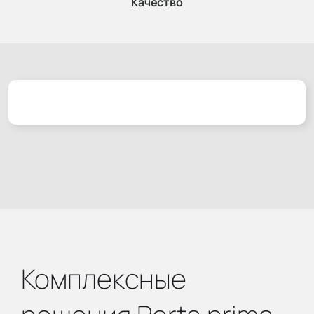
Качество
Комплексные