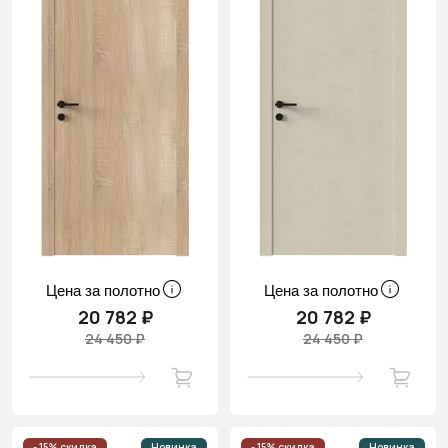
Цена за полотно
Цена за полотно
20 782 ₽
20 782 ₽
24 450 ₽
24 450 ₽
- 15% скидка
Новинка
- 15% скидка
Новинка