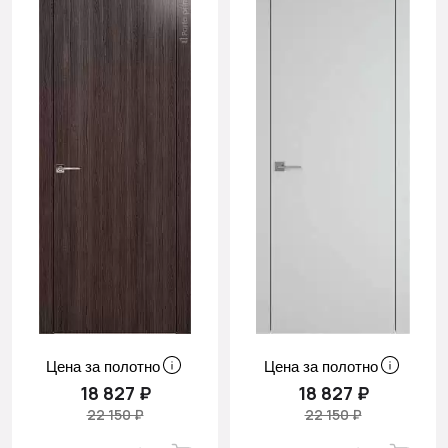
Цена за полотно
Цена за полотно
18 827 ₽
18 827 ₽
22 150 ₽
22 150 ₽