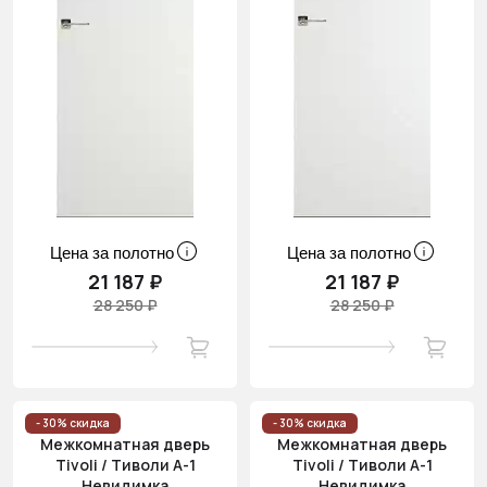
Цена за полотно
Цена за полотно
21 187 ₽
21 187 ₽
28 250 ₽
28 250 ₽
- 30% скидка
- 30% скидка
Межкомнатная дверь
Межкомнатная дверь
Tivoli / Тиволи А-1
Tivoli / Тиволи А-1
Невидимка
Невидимка