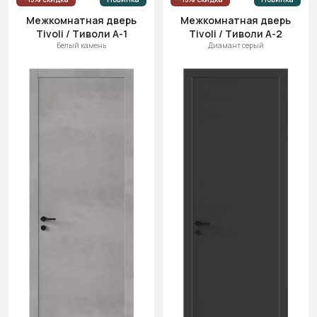
Межкомнатная дверь
Межкомнатная дверь
Tivoli / Тиволи А-1
Tivoli / Тиволи А-2
Белый камень
Диамант серый