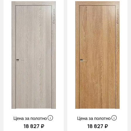
Цена за полотно
Цена за полотно
18 827 ₽
18 827 ₽