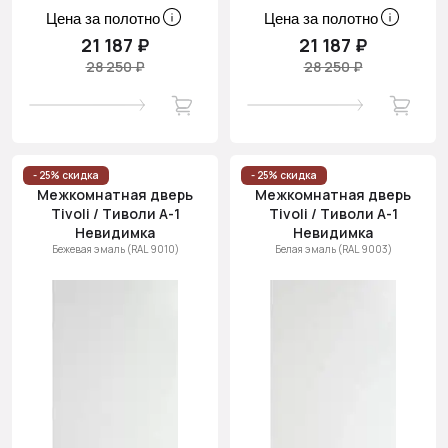
Цена за полотно
Цена за полотно
21 187 ₽
21 187 ₽
28 250 ₽
28 250 ₽
- 25% скидка
- 25% скидка
Межкомнатная дверь
Межкомнатная дверь
Tivoli / Тиволи А-1
Tivoli / Тиволи А-1
Невидимка
Невидимка
Бежевая эмаль (RAL 9010)
Белая эмаль (RAL 9003)