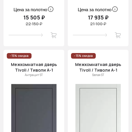
Цена за полотно
Цена за полотно
15 505 ₽
17 935 ₽
22 150 ₽
21 100 ₽
- 15% скидка
- 15% скидка
Межкомнатная дверь
Межкомнатная дверь
Tivoli / Тиволи А-1
Tivoli / Тиволи А-1
Антрацит ST
Белая ST