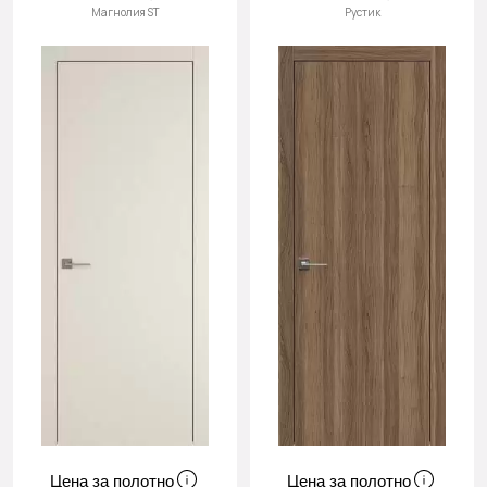
Магнолия ST
Рустик
Цена за полотно
Цена за полотно