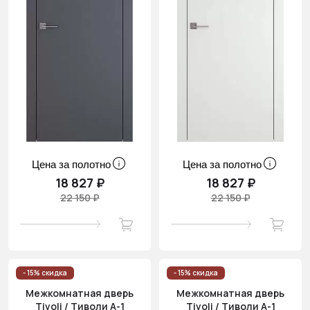
Цена за полотно
Цена за полотно
18 827 ₽
18 827 ₽
22 150 ₽
22 150 ₽
- 15% скидка
- 15% скидка
Межкомнатная дверь
Межкомнатная дверь
Tivoli / Тиволи А-1
Tivoli / Тиволи А-1