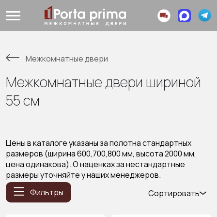
Межкомнатные двери
Межкомнатные двери шириной
55 см
Цены в каталоге указаны за полотна стандартных
размеров (ширина 600,700,800 мм, высота 2000 мм,
цена одинакова). О наценках за нестандартные
размеры уточняйте у наших менеджеров.
Фильтры
Сортировать
Популярные