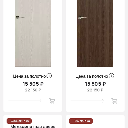
Цена за полотно
Цена за полотно
15 505 ₽
15 505 ₽
22 150 ₽
22 150 ₽
- 30% скидка
- 15% скидка
Межкомнатная дверь