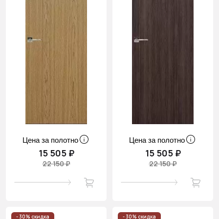
Цена за полотно
Цена за полотно
15 505 ₽
15 505 ₽
22 150 ₽
22 150 ₽
- 30% скидка
- 30% скидка