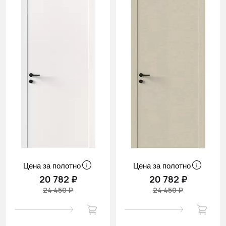
Цена за полотно
Цена за полотно
20 782 ₽
20 782 ₽
24 450 ₽
24 450 ₽