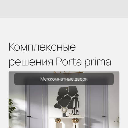
Комплексные
решения Porta prima
Межкомнатные двери