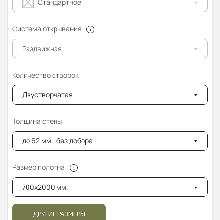
Стандартное
Система открывания
Раздвижная
Количество створок
Двустворчатая
Толщина стены
до 62 мм., без добора
Размер полотна
700x2000 мм.
ДРУГИЕ РАЗМЕРЫ