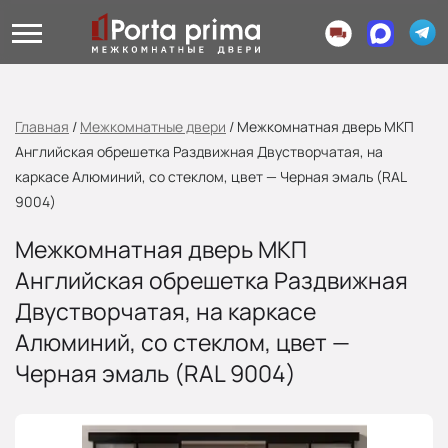
Главная
/
Межкомнатные двери
/
Межкомнатная дверь МКП
Английская обрешетка Раздвижная Двустворчатая, на
каркасе Алюминий, со стеклом, цвет — Черная эмаль (RAL
9004)
Межкомнатная дверь МКП
Английская обрешетка Раздвижная
Двустворчатая, на каркасе
Алюминий, со стеклом, цвет —
Черная эмаль (RAL 9004)