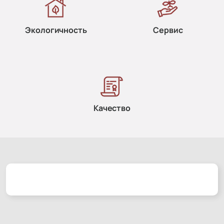
Экологичность
Сервис
Качество