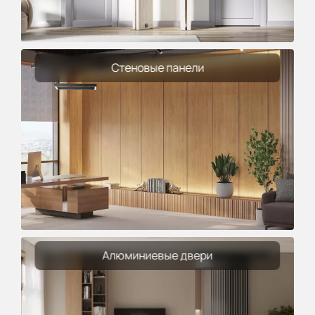
Стеновые панели
Алюминиевые двери