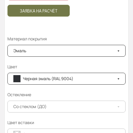
ЗАЯВКА НА РАСЧЁТ
Материал покрытия
Эмаль
Цвет
Черная эмаль (RAL 9004)
Остекление
Со стеклом (ДО)
Цвет вставки