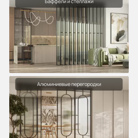
Баффели и стеллажи
Алюминиевые перегородки