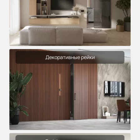
Декоративные рейки