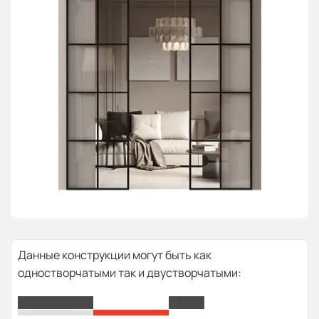
Данные конструкции могут быть как
одностворчатыми так и двустворчатыми: