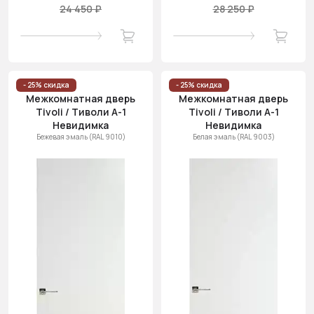
24 450 ₽
28 250 ₽
- 25% скидка
- 25% скидка
Межкомнатная дверь
Межкомнатная дверь
Tivoli / Тиволи А-1
Tivoli / Тиволи А-1
Невидимка
Невидимка
Бежевая эмаль (RAL 9010)
Белая эмаль (RAL 9003)