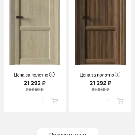
Цена за полотно
Цена за полотно
21 292 ₽
21 292 ₽
25 050 ₽
25 050 ₽
Показать ещё