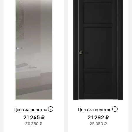
Цена за полотно
Цена за полотно
21 245 ₽
21 292 ₽
30 350 ₽
25 050 ₽