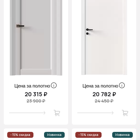
Цена за полотно
Цена за полотно
20 315 ₽
20 782 ₽
23 900 ₽
24 450 ₽
- 15% скидка
Новинка
- 15% скидка
Новинка