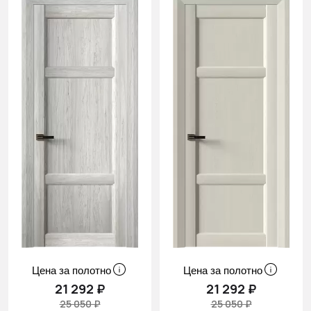
Цена за полотно
Цена за полотно
21 292 ₽
21 292 ₽
25 050 ₽
25 050 ₽