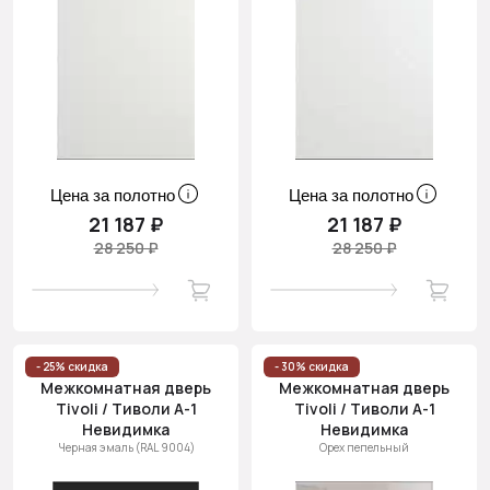
Цена за полотно
Цена за полотно
21 187 ₽
21 187 ₽
28 250 ₽
28 250 ₽
- 25% скидка
- 30% скидка
Межкомнатная дверь
Межкомнатная дверь
Tivoli / Тиволи А-1
Tivoli / Тиволи А-1
Невидимка
Невидимка
Черная эмаль (RAL 9004)
Орех пепельный