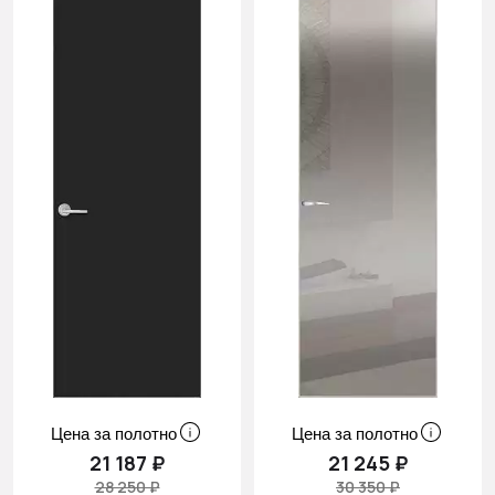
Цена за полотно
Цена за полотно
21 187 ₽
21 245 ₽
28 250 ₽
30 350 ₽