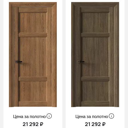
Цена за полотно
Цена за полотно
21 292 ₽
21 292 ₽