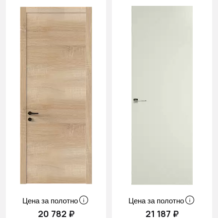
Цена за полотно
Цена за полотно
20 782 ₽
21 187 ₽