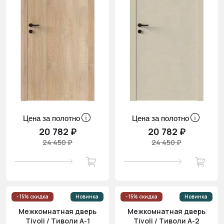
Цена за полотно
Цена за полотно
20 782 ₽
20 782 ₽
24 450 ₽
24 450 ₽
- 15% скидка
Новинка
- 15% скидка
Новинка
Межкомнатная дверь
Межкомнатная дверь
Tivoli / Тиволи А-1
Tivoli / Тиволи А-2