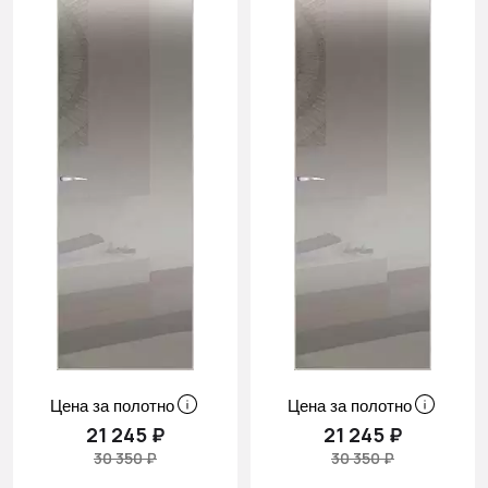
Цена за полотно
Цена за полотно
21 245 ₽
21 245 ₽
30 350 ₽
30 350 ₽