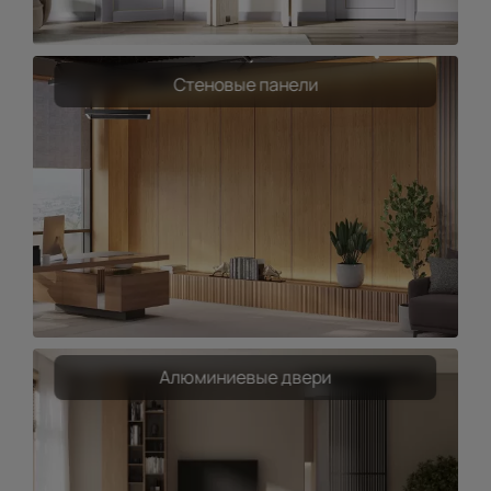
Стеновые панели
Алюминиевые двери