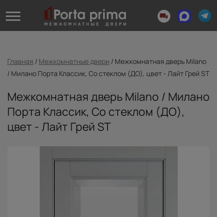
Главная
/
Межкомнатные двери
/
Межкомнатная дверь Milano
/ Милано Порта Классик, Со стеклом (ДО), цвет - Лайт Грей ST
Межкомнатная дверь Milano / Милано
Порта Классик, Со стеклом (ДО),
цвет - Лайт Грей ST