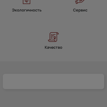
Экологичность
Сервис
Качество