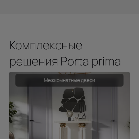
Комплексные
решения Porta prima
Межкомнатные двери