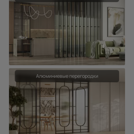
Алюминиевые перегородки