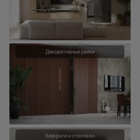
Декоративные рейки
Баффели и стеллажи