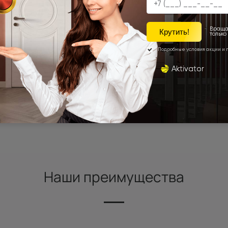
Наши преимущества