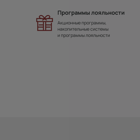
Программы лояльности
Акционные программы,
накопительные системы
и программы лояльности