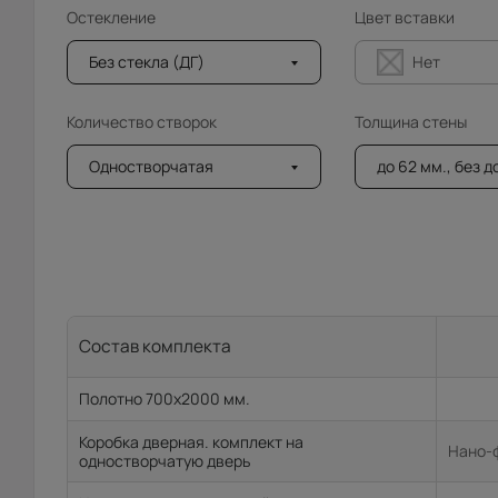
Остекление
Цвет вставки
Без стекла (ДГ)
Нет
Количество створок
Толщина стены
Одностворчатая
до 62 мм., без 
Состав комплекта
Полотно 700x2000 мм.
Коробка дверная. комплект на
Нано-ф
одностворчатую дверь