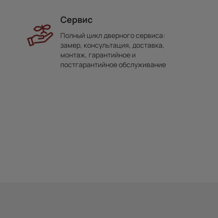
Сервис
Полный цикл дверного сервиса:
замер, консультация, доставка,
монтаж, гарантийное и
постгарантийное обслуживание