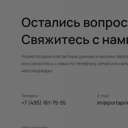
Остались вопро
Свяжитесь с нам
Укажите ваши контактные данные и мы вам пере
или свяжитесь с нами по телефону, email или нап
мессенджеры:
Телефон
E-mail
+7 (495) 161-75-55
im@portapri
Мессенджеры