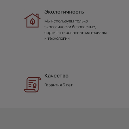
Экологичность
Мы используем только
экологически безопасные,
сертифицированные материалы
и технологии
Качество
Гарантия 5 лет