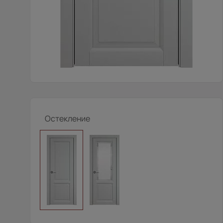
Остекление