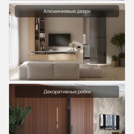
Алюминиевые двери
Декоративные рейки