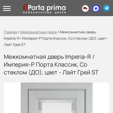
Главная
/
Межкомнатные двери
/
Межкомнатная дверь
Imperia-R / Империя-Р Порта Классик, Со стеклом (ДО), цвет -
Лайт Грей ST
Межкомнатная дверь Imperia-R /
Империя-Р Порта Классик, Со
стеклом (ДО), цвет - Лайт Грей ST