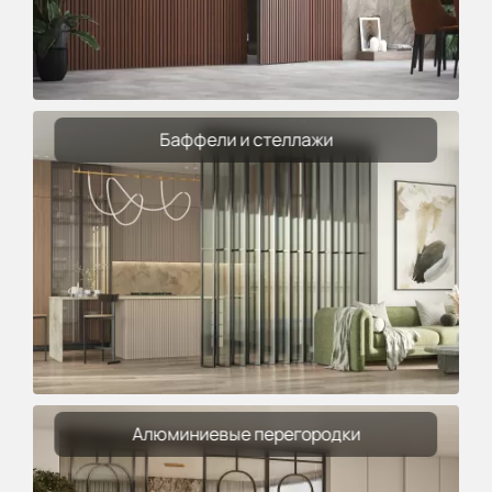
Баффели и стеллажи
Алюминиевые перегородки