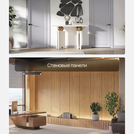
Стеновые панели