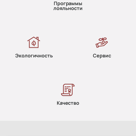
Программы
лояльности
Экологичность
Сервис
Качество