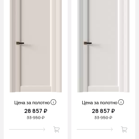
Цена за полотно
Цена за полотно
28 857 ₽
28 857 ₽
33 950 ₽
33 950 ₽