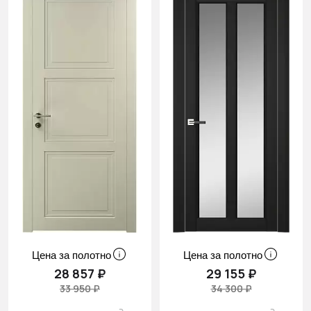
Цена за полотно
Цена за полотно
28 857 ₽
29 155 ₽
33 950 ₽
34 300 ₽