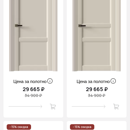
Цена за полотно
Цена за полотно
29 665 ₽
29 665 ₽
34 900 ₽
34 900 ₽
- 15% скидка
- 15% скидка