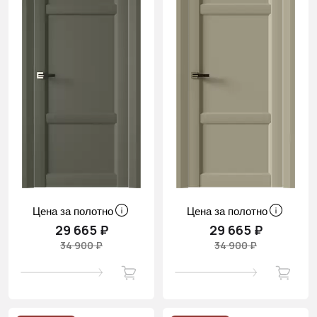
Цена за полотно
Цена за полотно
29 665 ₽
29 665 ₽
34 900 ₽
34 900 ₽