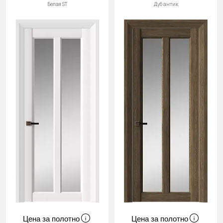
Белая ST
Дуб антик
Цена за полотно
Цена за полотно