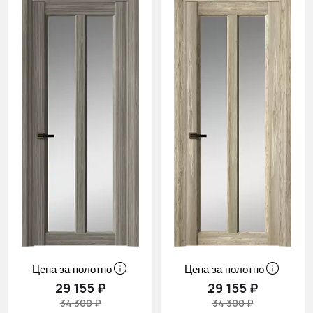
Цена за полотно
Цена за полотно
29 155 ₽
29 155 ₽
34 300 ₽
34 300 ₽