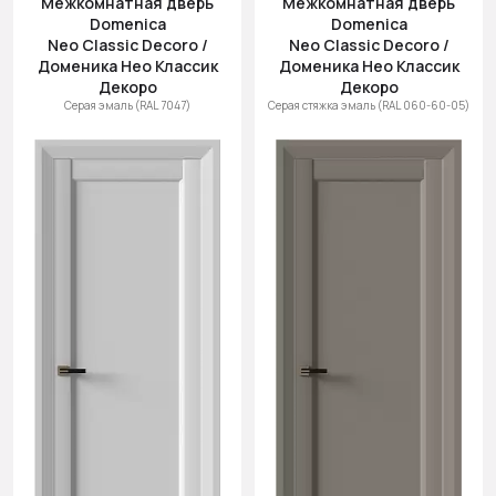
Межкомнатная дверь
Межкомнатная дверь
Domenica
Domenica
Neo Classic Decoro /
Neo Classic Decoro /
Доменика Нео Классик
Доменика Нео Классик
Декоро
Декоро
Серая эмаль (RAL 7047)
Серая стяжка эмаль (RAL 060-60-05)