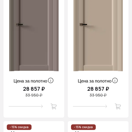
Цена за полотно
Цена за полотно
28 857 ₽
28 857 ₽
33 950 ₽
33 950 ₽
- 15% скидка
- 15% скидка