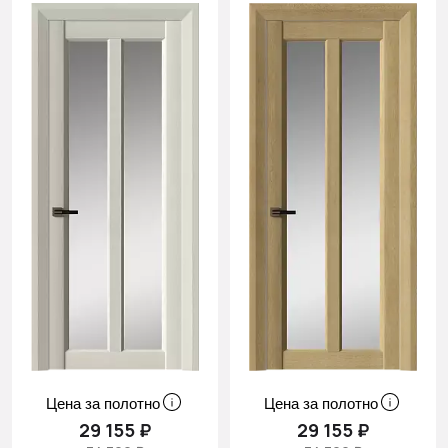
Цена за полотно
Цена за полотно
29 155 ₽
29 155 ₽