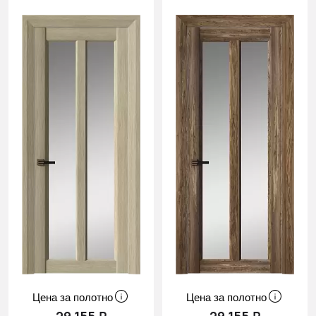
Цена за полотно
Цена за полотно