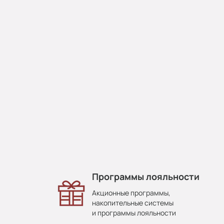
Программы лояльности
Акционные программы,
накопительные системы
и программы лояльности