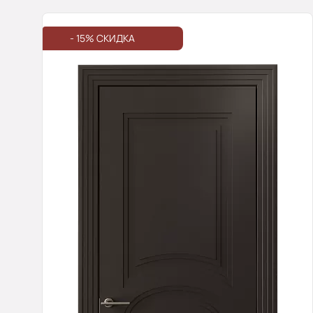
- 15% СКИДКА