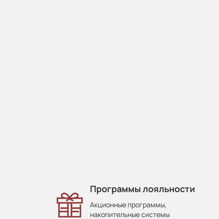
Программы лояльности
Акционные программы,
накопительные системы