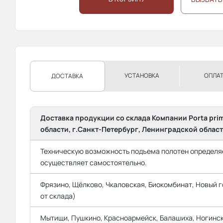
УСТАНОВКА
ОПЛА
ДОСТАВКА
Доставка продукции со склада Компании Porta pri
области, г.Санкт-Петербург, Ленинградской област
Техническую возможность подъема полотен определяе
осуществляет самостоятельно.
Фрязино, Щёлково, Чкаловская, Биокомбинат, Новый го
от склада)
Мытищи, Пушкино, Красноармейск, Балашиха, Ногинск