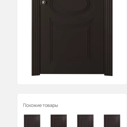
Похожие товары