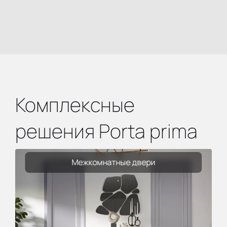
Комплексные
решения Porta prima
Межкомнатные двери