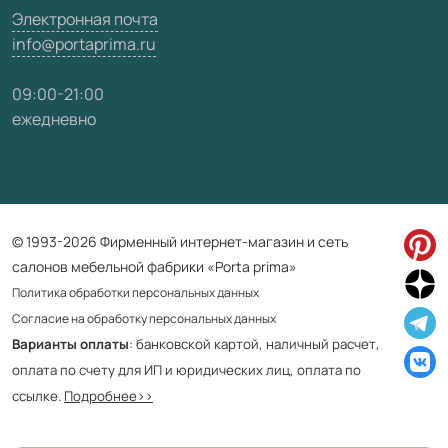
Электронная почта
info@portaprima.ru
09:00-21:00
ежедневно
© 1993-2026 Фирменный интернет-магазин и сеть
салонов мебельной фабрики «Porta prima»
Политика обработки персональных данных
Согласие на обработку персональных данных
Варианты оплаты
: банковской картой, наличный расчет,
оплата по счету для ИП и юридических лиц, оплата по
ссылке.
Подробнее>>