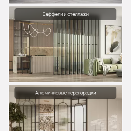
Баффели и стеллажи
Алюминиевые перегородки