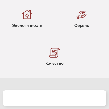
Экологичность
Сервис
Качество