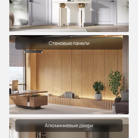
Стеновые панели
Алюминиевые двери