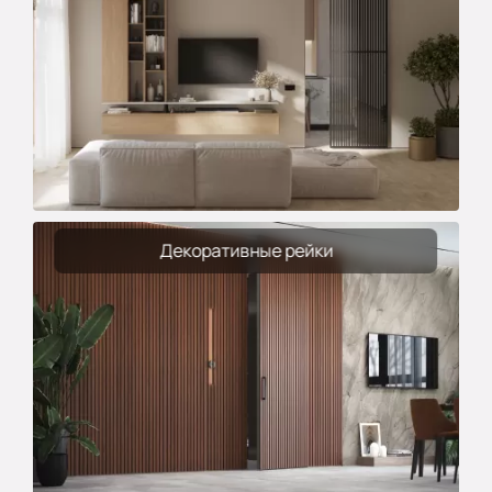
Декоративные рейки