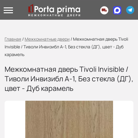
Главная
/
Межкомнатные двери
/
Межкомнатная дверь Tivoli
Invisible / Тиволи Инвизибл А-1, Без стекла (ДГ), цвет - Дуб
карамель
Межкомнатная дверь Tivoli Invisible /
Тиволи Инвизибл А-1, Без стекла (ДГ),
цвет - Дуб карамель