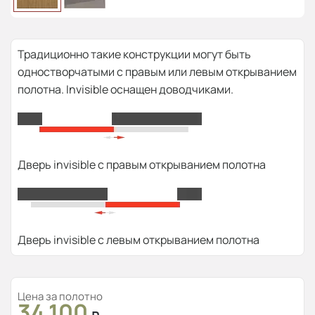
Традиционно такие конструкции могут быть
одностворчатыми с правым или левым открыванием
полотна. Invisible оснащен доводчиками.
Дверь invisible с правым открыванием полотна
Дверь invisible с левым открыванием полотна
Цена за полотно
34 100