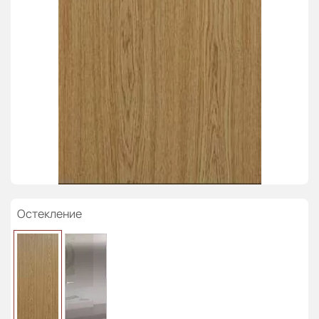
Остекление