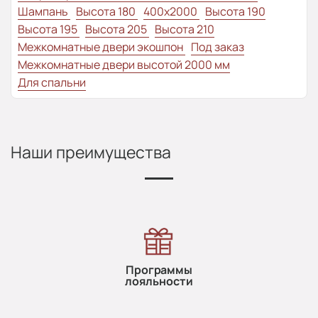
Шампань
Высота 180
400x2000
Высота 190
Высота 195
Высота 205
Высота 210
Межкомнатные двери экошпон
Под заказ
Межкомнатные двери высотой 2000 мм
Для спальни
Наши преимущества
Программы
лояльности