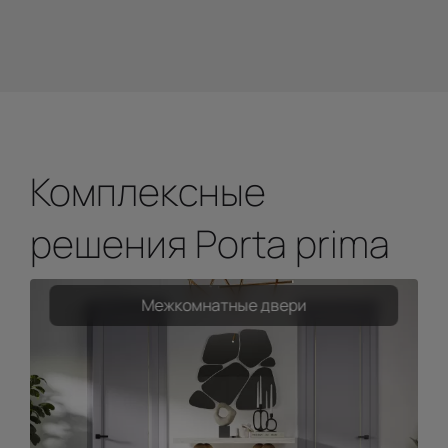
Комплексные
решения Porta prima
Межкомнатные двери