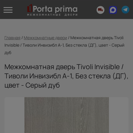
Главная
/
Межкомнатные двери
/
Межкомнатная дверь Tivoli
Invisible / Тиволи Инвизибл А-1, Без стекла (ДГ), цвет - Серый
дуб
Межкомнатная дверь Tivoli Invisible /
Тиволи Инвизибл А-1, Без стекла (ДГ),
цвет - Серый дуб