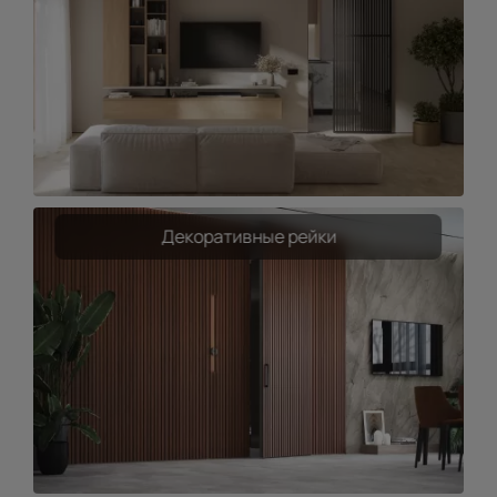
Декоративные рейки