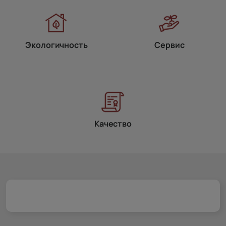
Экологичность
Сервис
Качество