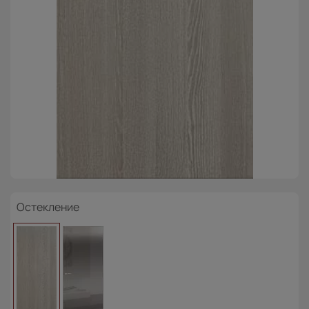
Остекление