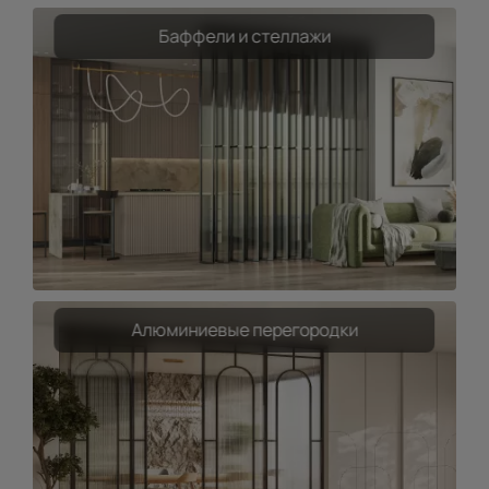
Баффели и стеллажи
Алюминиевые перегородки