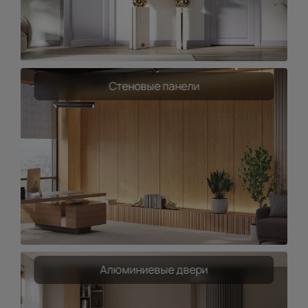
Стеновые панели
Алюминиевые двери