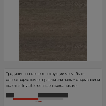
Традиционно такие конструкции могут быть
одностворчатыми с правым или левым открыванием
полотна. Invisible оснащен доводчиками.