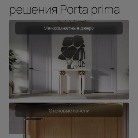
решения Porta prima
Межкомнатные двери
Стеновые панели