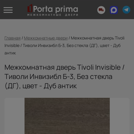
Главная
/
Межкомнатные двери
/
Межкомнатная дверь Tivoli
Invisible / Тиволи Инвизибл Б-3, Без стекла (ДГ), цвет - Дуб
антик
Межкомнатная дверь Tivoli Invisible /
Тиволи Инвизибл Б-3, Без стекла
(ДГ), цвет - Дуб антик