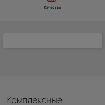
Качество
Комплексные