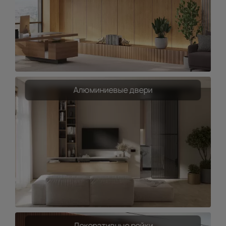
Алюминиевые двери
Декоративные рейки