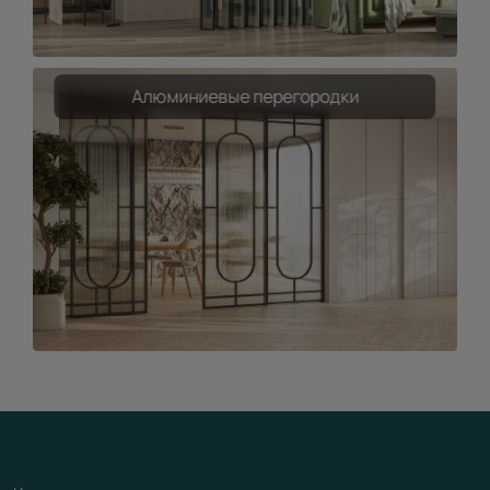
Алюминиевые перегородки