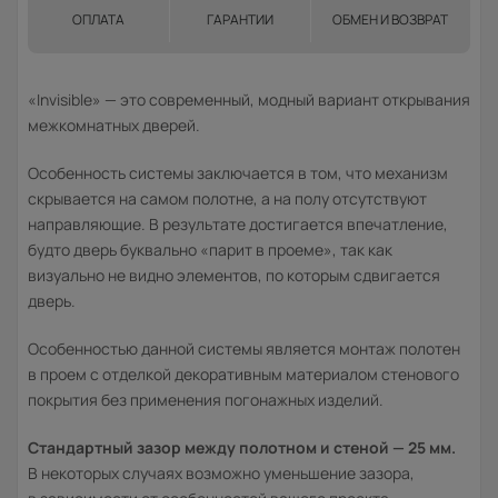
ОПЛАТА
ГАРАНТИИ
ОБМЕН И ВОЗВРАТ
«Invisible» — это современный, модный вариант открывания
межкомнатных дверей.
Особенность системы заключается в том, что механизм
скрывается на самом полотне, а на полу отсутствуют
направляющие. В результате достигается впечатление,
будто дверь буквально «парит в проеме», так как
визуально не видно элементов, по которым сдвигается
дверь.
Особенностью данной системы является монтаж полотен
в проем с отделкой декоративным материалом стенового
покрытия без применения погонажных изделий.
Стандартный зазор между полотном и стеной — 25 мм.
В некоторых случаях возможно уменьшение зазора,