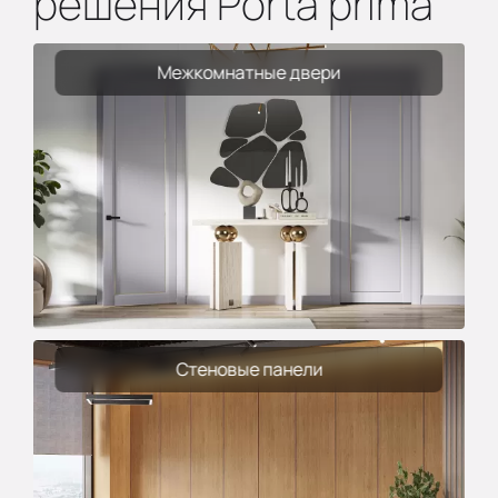
решения Porta prima
Межкомнатные двери
Стеновые панели