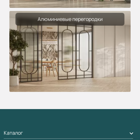
Алюминиевые перегородки
Каталог