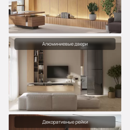
Алюминиевые двери
Декоративные рейки