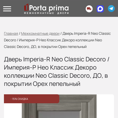
Главная
/
Межкомнатные двери
/
Дверь Imperia-R Neo Classic
Decoro / Империя-Р Нео Классик Декоро коллекции Neo
Classic Decoro, ДО, в покрытии Орех пепельный
Дверь Imperia-R Neo Classic Decoro /
Империя-Р Нео Классик Декоро
коллекции Neo Classic Decoro, ДО, в
покрытии Орех пепельный
- 15% СКИДКА