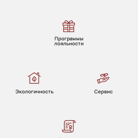
Программы
лояльности
Экологичность
Сервис