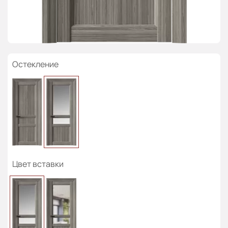
Остекление
Цвет вставки