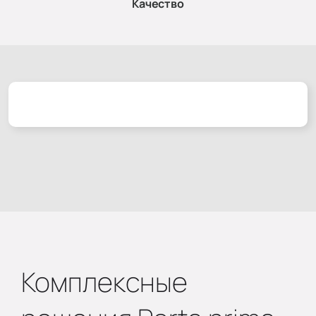
Качество
Комплексные