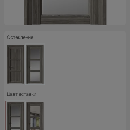
Остекление
Цвет вставки