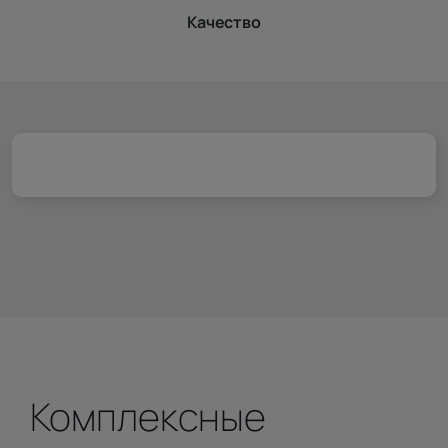
Качество
Комплексные