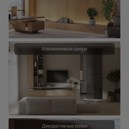
Алюминиевые двери
Декоративные рейки