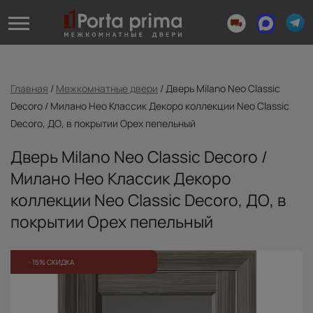
Главная
/
Межкомнатные двери
/
Дверь Milano Neo Classic
Decoro / Милано Нео Классик Декоро коллекции Neo Classic
Decoro, ДО, в покрытии Орех пепельный
Дверь Milano Neo Classic Decoro /
Милано Нео Классик Декоро
коллекции Neo Classic Decoro, ДО, в
покрытии Орех пепельный
- 15% СКИДКА