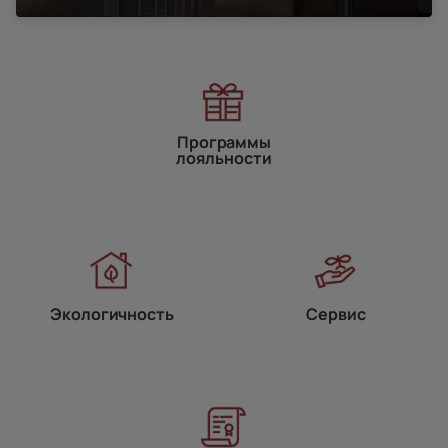
Программы
лояльности
Экологичность
Сервис