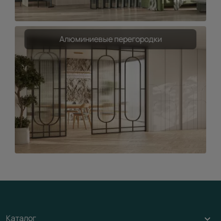
Алюминиевые перегородки
Каталог