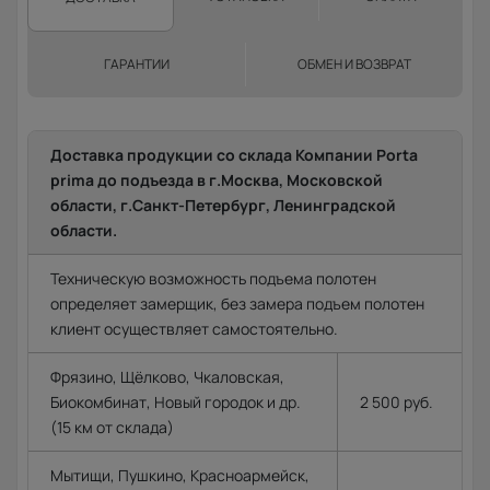
ГАРАНТИИ
ОБМЕН И ВОЗВРАТ
Доставка продукции со склада Компании Porta
prima до подъезда в г.Москва, Московской
области, г.Санкт-Петербург, Ленинградской
области.
Техническую возможность подъема полотен
определяет замерщик, без замера подъем полотен
клиент осуществляет самостоятельно.
Фрязино, Щёлково, Чкаловская,
Биокомбинат, Новый городок и др.
2 500 руб.
(15 км от склада)
Мытищи, Пушкино, Красноармейск,