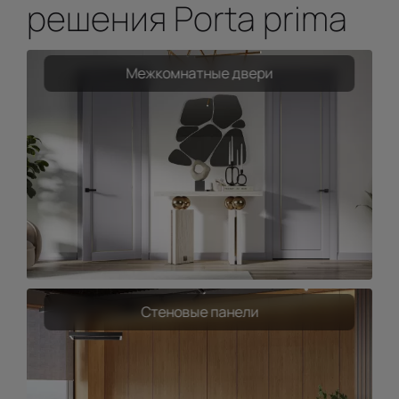
решения Porta prima
Межкомнатные двери
Стеновые панели