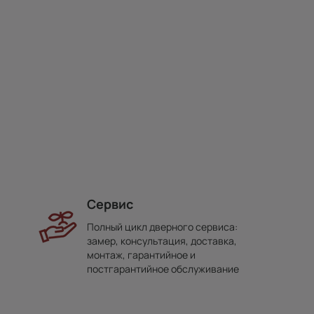
Сервис
Полный цикл дверного сервиса:
замер, консультация, доставка,
монтаж, гарантийное и
постгарантийное обслуживание