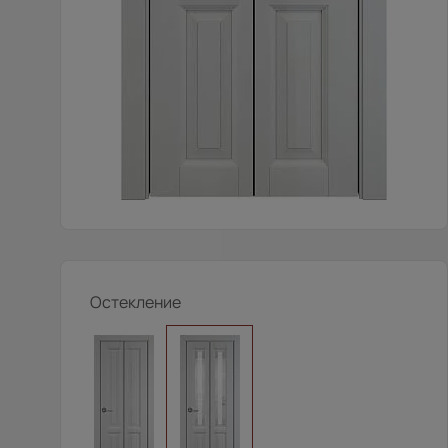
Остекление