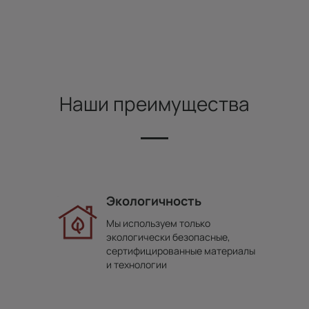
Наши преимущества
Экологичность
Мы используем только
экологически безопасные,
сертифицированные материалы
и технологии