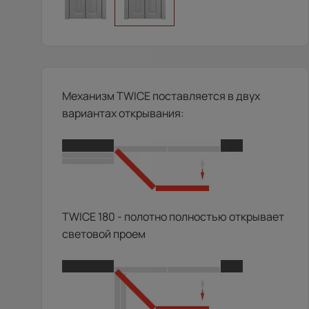
Механизм TWICE поставляется в двух
вариантах открывания:
TWICE 180 - полотно полностью открывает
световой проем