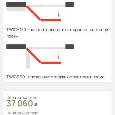
TWICE 180 - полотно полностью открывает световой
проем
TWICE 90 - сложенные створки остаются в проеме
Цена за полотно
37 060
₽
Цена за комплект