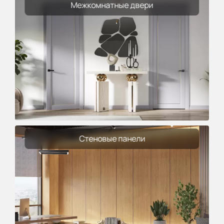
Межкомнатные двери
Стеновые панели