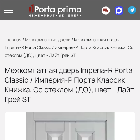
Главная
/
Межкомнатные двери
/
Межкомнатная дверь
Imperia-R Porta Classic / Империя-Р Порта Классик Книжка, Со
стеклом (ДО), цвет - Лайт Грей ST
Межкомнатная дверь Imperia-R Porta
Classic / Империя-Р Порта Классик
Книжка, Со стеклом (ДО), цвет - Лайт
Грей ST