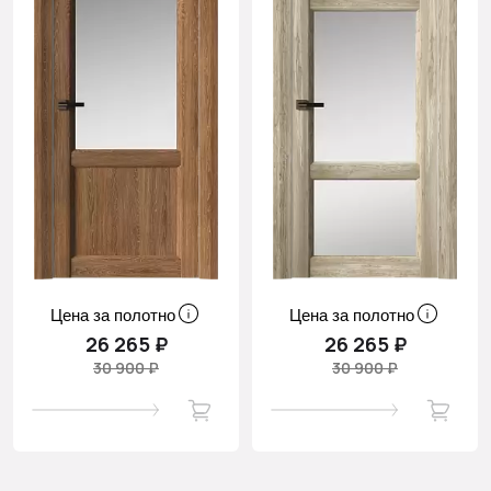
Цена за полотно
Цена за полотно
26 265 ₽
26 265 ₽
30 900 ₽
30 900 ₽