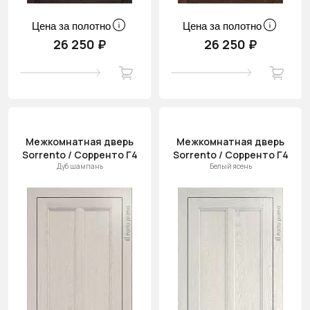
Цена за полотно
Цена за полотно
26 250 ₽
26 250 ₽
Межкомнатная дверь
Межкомнатная дверь
Sorrento / Сорренто Г4
Sorrento / Сорренто Г4
Дуб шампань
Белый ясень