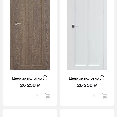
Цена за полотно
Цена за полотно
26 250 ₽
26 250 ₽