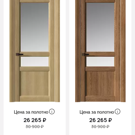
Цена за полотно
Цена за полотно
26 265 ₽
26 265 ₽
30 900 ₽
30 900 ₽