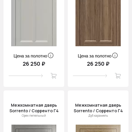
Цена за полотно
Цена за полотно
26 250 ₽
26 250 ₽
Межкомнатная дверь
Межкомнатная дверь
Sorrento / Сорренто Г4
Sorrento / Сорренто Г4
Орех пепельный
Дуб карамель