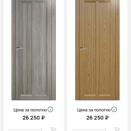
Цена за полотно
Цена за полотно
26 250 ₽
26 250 ₽