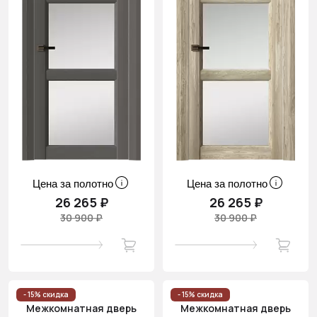
Цена за полотно
Цена за полотно
26 265 ₽
26 265 ₽
30 900 ₽
30 900 ₽
- 15% скидка
- 15% скидка
Межкомнатная дверь
Межкомнатная дверь