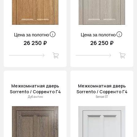
Цена за полотно
Цена за полотно
26 250 ₽
26 250 ₽
Межкомнатная дверь
Межкомнатная дверь
Sorrento / Сорренто Г4
Sorrento / Сорренто Г4
Дуб антик
Белая ST