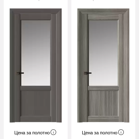
Цена за полотно
Цена за полотно