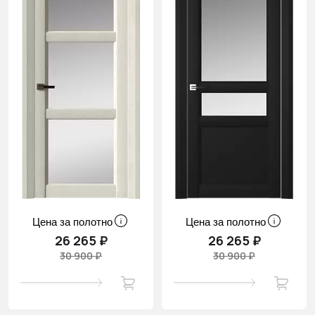
Цена за полотно
Цена за полотно
26 265 ₽
26 265 ₽
30 900 ₽
30 900 ₽