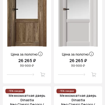
Цена за полотно
Цена за полотно
26 265 ₽
26 265 ₽
30 900 ₽
30 900 ₽
- 15% скидка
- 15% скидка
Межкомнатная дверь
Межкомнатная дверь
Dinastia
Dinastia
Neo Classic Decoro /
Neo Classic Decoro /