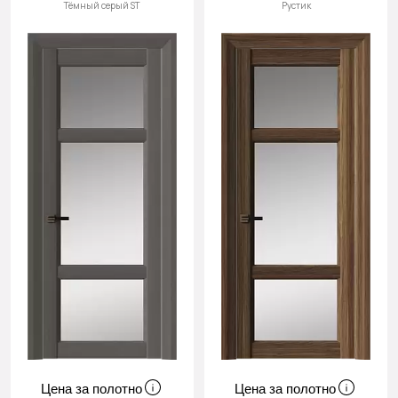
Тёмный серый ST
Рустик
Цена за полотно
Цена за полотно