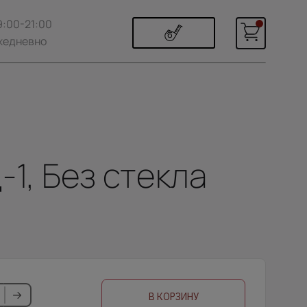
9:00-21:00
жедневно
-1, Без стекла
В КОРЗИНУ