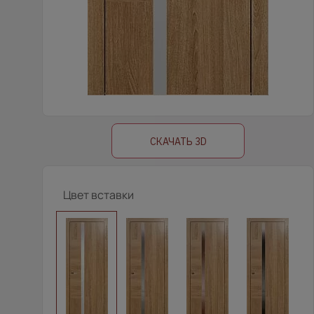
СКАЧАТЬ 3D
Цвет вставки