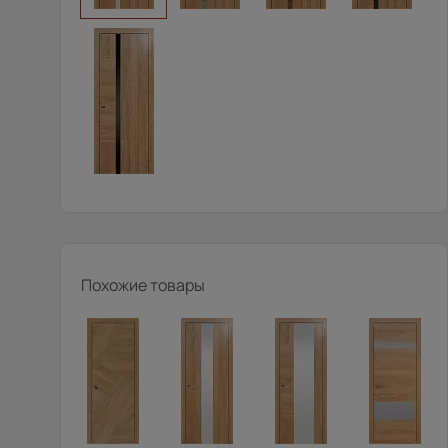
Похожие товары