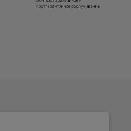
монтаж, гарантийное и
постгарантийное обслуживание