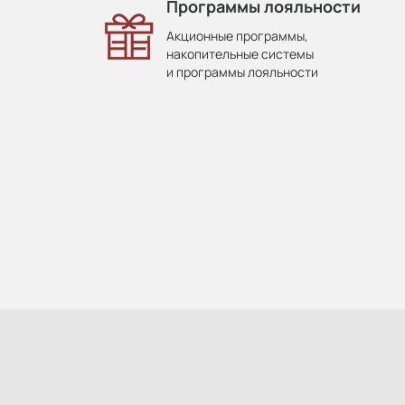
Программы лояльности
Акционные программы,
накопительные системы
и программы лояльности