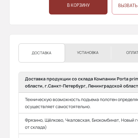
В КОРЗИНУ
ВЫЗВАТЬ
УСТАНОВКА
ОПЛА
ДОСТАВКА
Доставка продукции со склада Компании Porta pri
области, г.Санкт-Петербург, Ленинградской област
Техническую возможность подъема полотен определяе
осуществляет самостоятельно.
Фрязино, Щёлково, Чкаловская, Биокомбинат, Новый го
от склада)