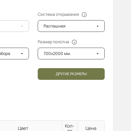
Система открывания
Распашная
Размер полотна
добора
700x2000 мм.
ДРУГИЕ РАЗМЕРЫ
Кол-
Цвет
Цена
во