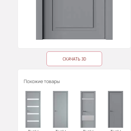
СКАЧАТЬ 3D
Похожие товары