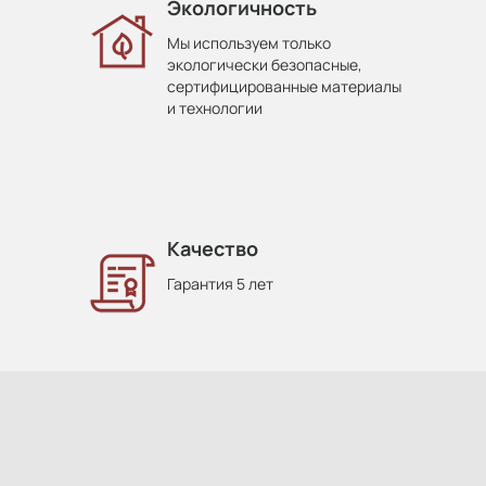
Экологичность
Мы используем только
экологически безопасные,
сертифицированные материалы
и технологии
Качество
Гарантия 5 лет