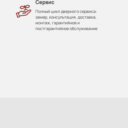
Сервис
Полный цикл дверного сервиса:
замер, консультация, доставка,
монтаж, гарантийное и
постгарантийное обслуживание