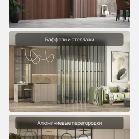
Баффели и стеллажи
Алюминиевые перегородки