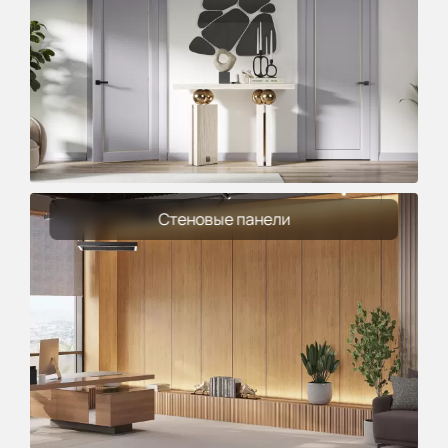
Стеновые панели