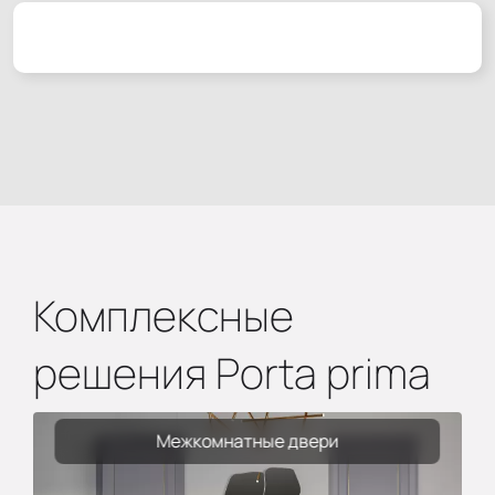
Комплексные
решения Porta prima
Межкомнатные двери