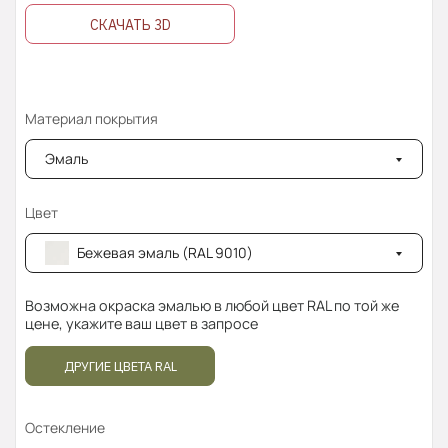
СКАЧАТЬ 3D
Материал покрытия
Эмаль
Цвет
Бежевая эмаль (RAL 9010)
Возможна окраска эмалью в любой цвет RAL по той же
цене, укажите ваш цвет в запросе
ДРУГИЕ ЦВЕТА RAL
Остекление