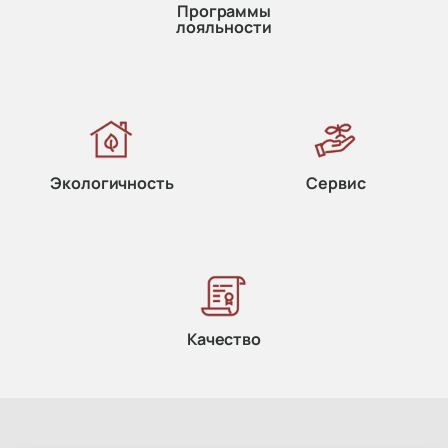
Программы
лояльности
Экологичность
Сервис
Качество