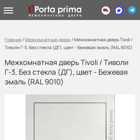
Главная
/
Межкомнатные двери
/
Межкомнатная дверь Tivoli /
Тиволи Г-3, Без стекла (ДГ), цвет - Бежевая эмаль (RAL 9010)
Межкомнатная дверь Tivoli / Тиволи
Г-3, Без стекла (ДГ), цвет - Бежевая
эмаль (RAL 9010)