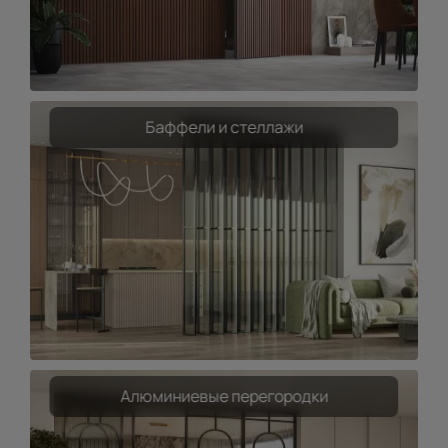
Баффели и стеллажи
Алюминиевые перегородки