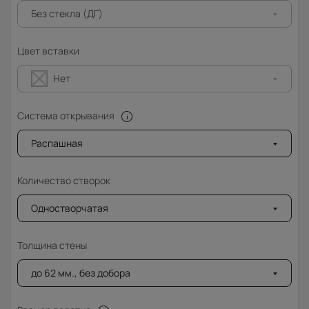
Без стекла (ДГ)
Цвет вставки
Нет
Система открывания
Распашная
Количество створок
Одностворчатая
Толщина стены
до 62 мм., без добора