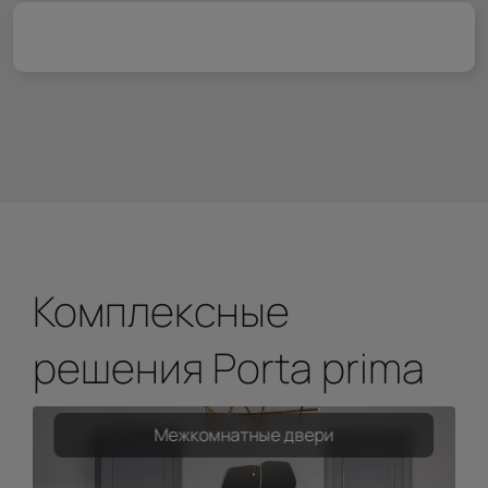
Комплексные
решения Porta prima
Межкомнатные двери