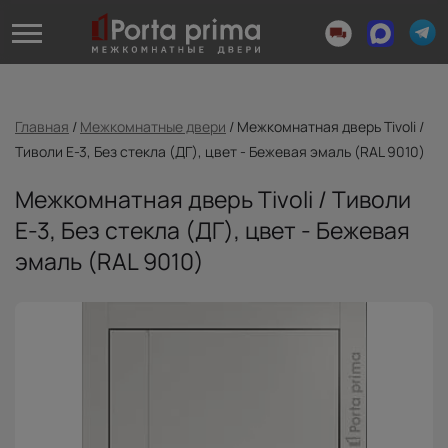
Главная
/
Межкомнатные двери
/
Межкомнатная дверь Tivoli /
Тиволи Е-3, Без стекла (ДГ), цвет - Бежевая эмаль (RAL 9010)
Межкомнатная дверь Tivoli / Тиволи
Е-3, Без стекла (ДГ), цвет - Бежевая
эмаль (RAL 9010)