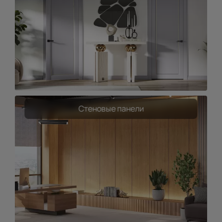
Стеновые панели