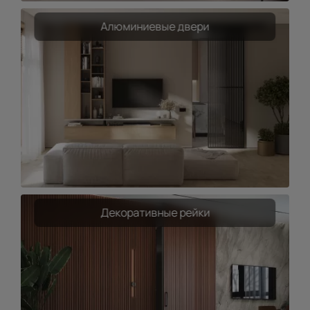
Алюминиевые двери
Декоративные рейки