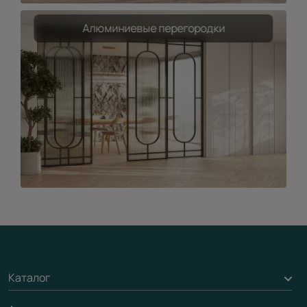
Алюминиевые перегородки
Каталог