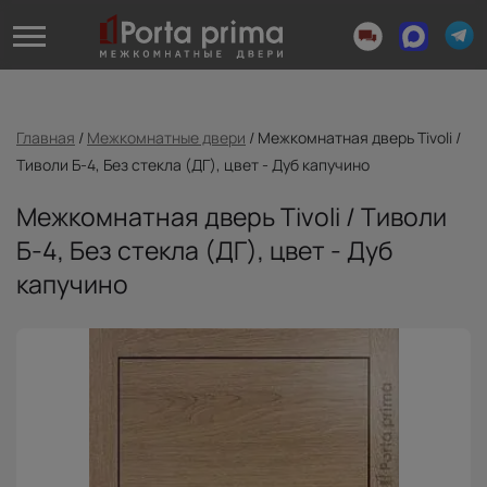
Главная
/
Межкомнатные двери
/
Межкомнатная дверь Tivoli /
Тиволи Б-4, Без стекла (ДГ), цвет - Дуб капучино
Межкомнатная дверь Tivoli / Тиволи
Б-4, Без стекла (ДГ), цвет - Дуб
капучино