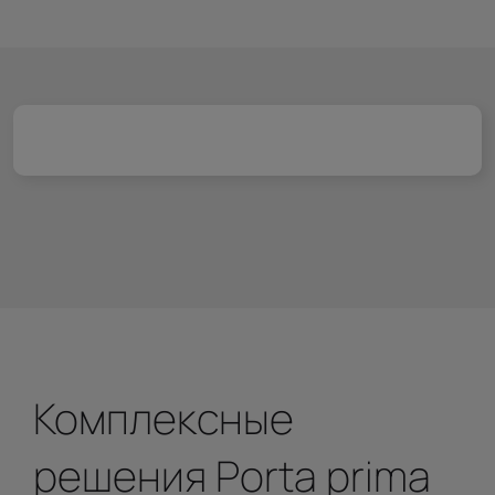
Комплексные
решения Porta prima