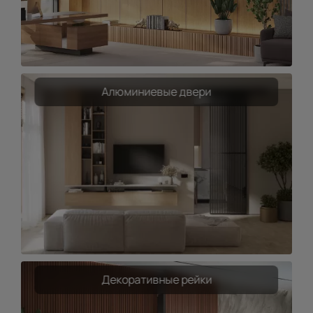
Алюминиевые двери
Декоративные рейки