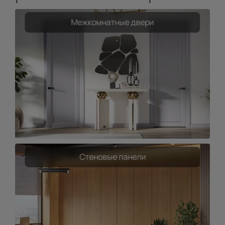
Межкомнатные двери
Стеновые панели