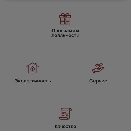
Программы
лояльности
Экологичность
Сервис
Качество