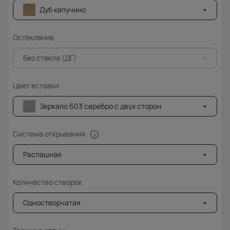
Дуб капучино
Остекление
Без стекла (ДГ)
Цвет вставки
Зеркало 603 серебро с двух сторон
Система открывания
Распашная
Количество створок
Одностворчатая