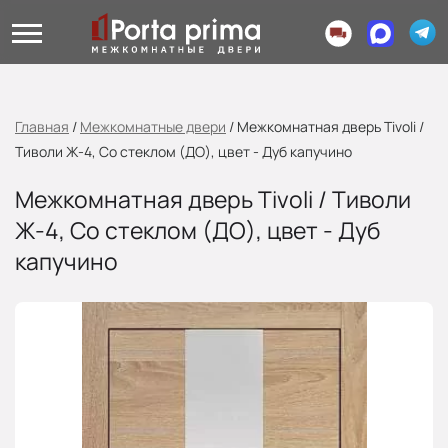
Главная
/
Межкомнатные двери
/
Межкомнатная дверь Tivoli /
Тиволи Ж-4, Со стеклом (ДО), цвет - Дуб капучино
Межкомнатная дверь Tivoli / Тиволи
Ж-4, Со стеклом (ДО), цвет - Дуб
капучино