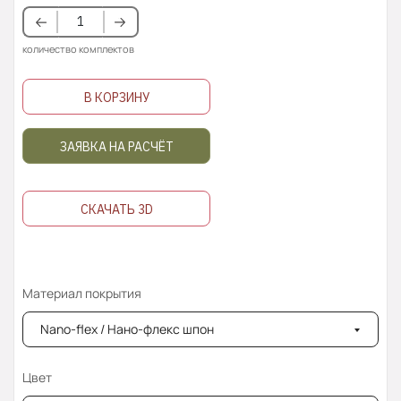
количество комплектов
В КОРЗИНУ
ЗАЯВКА НА РАСЧЁТ
СКАЧАТЬ 3D
Материал покрытия
Nano-flex / Нано-флекс шпон
Цвет