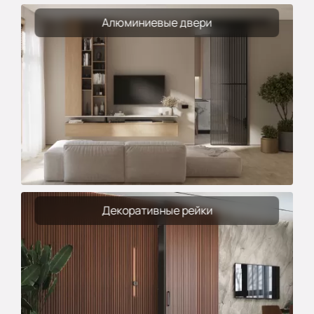
Алюминиевые двери
Декоративные рейки