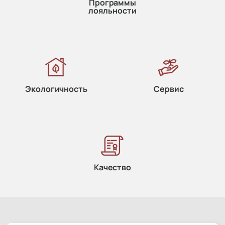
Программы
лояльности
Экологичность
Сервис
Качество