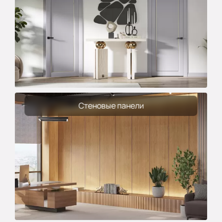
Стеновые панели