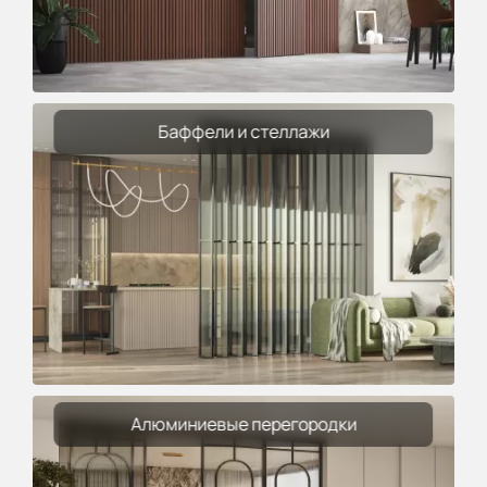
Баффели и стеллажи
Алюминиевые перегородки