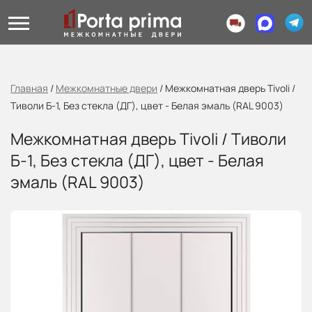
Главная
/
Межкомнатные двери
/
Межкомнатная дверь Tivoli /
Тиволи Б-1, Без стекла (ДГ), цвет - Белая эмаль (RAL 9003)
Межкомнатная дверь Tivoli / Тиволи
Б-1, Без стекла (ДГ), цвет - Белая
эмаль (RAL 9003)