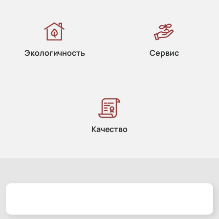
Экологичность
Сервис
Качество