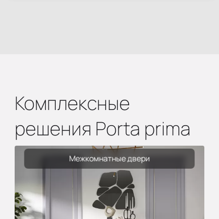
Комплексные
решения Porta prima
Межкомнатные двери