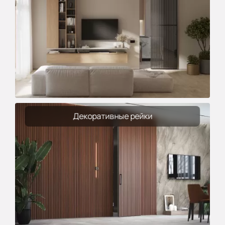
Декоративные рейки