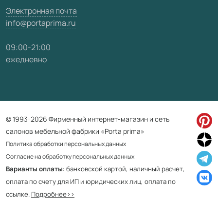
Электронная почта
info@portaprima.ru
09:00-21:00
ежедневно
© 1993-2026 Фирменный интернет-магазин и сеть
салонов мебельной фабрики «Porta prima»
Политика обработки персональных данных
Согласие на обработку персональных данных
Варианты оплаты
: банковской картой, наличный расчет,
оплата по счету для ИП и юридических лиц, оплата по
ссылке.
Подробнее>>