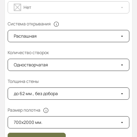
Нет
Система открывания
Распашная
Количество створок
Одностворчатая
Толщина стены
до 62 мм., без добора
Размер полотна
700x2000 мм.