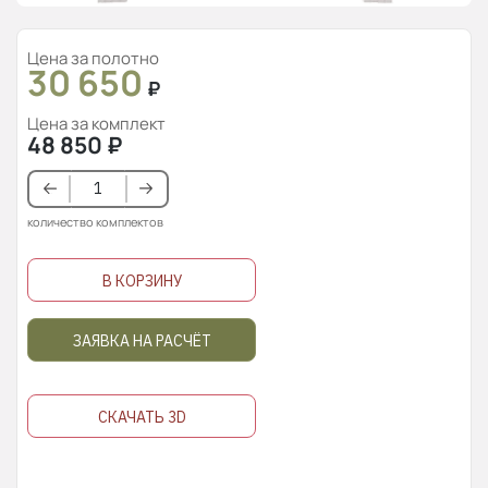
Цена за полотно
30 650
₽
Цена за комплект
48 850
₽
количество комплектов
В КОРЗИНУ
ЗАЯВКА НА РАСЧЁТ
СКАЧАТЬ 3D