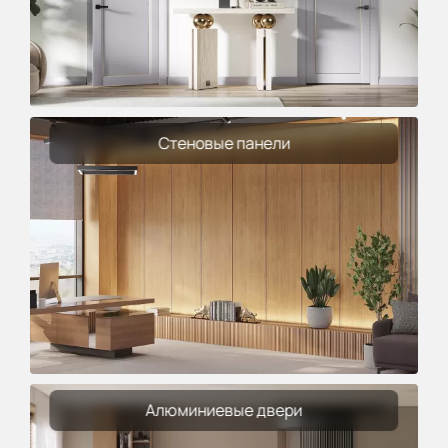
Стеновые панели
Алюминиевые двери