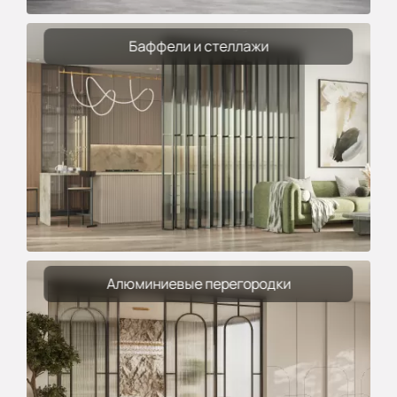
Баффели и стеллажи
Алюминиевые перегородки