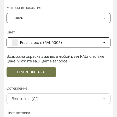
Материал покрытия
Эмаль
Цвет
Белая эмаль (RAL 9003)
Возможна окраска эмалью в любой цвет RAL по той же
цене, укажите ваш цвет в запросе
ДРУГИЕ ЦВЕТА RAL
Остекление
Без стекла (ДГ)
Цвет вставки