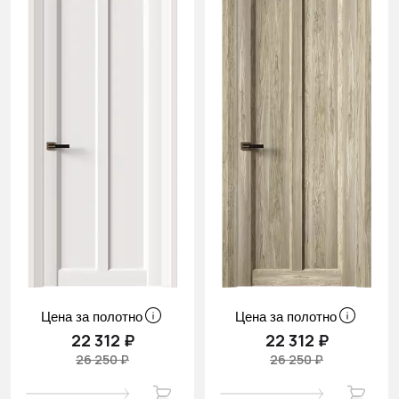
Цена за полотно
Цена за полотно
22 312 ₽
22 312 ₽
26 250 ₽
26 250 ₽