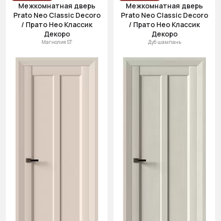
Межкомнатная дверь
Межкомнатная дверь
Prato Neo Classic Decoro
Prato Neo Classic Decoro
/ Прато Нео Классик
/ Прато Нео Классик
Декоро
Декоро
Магнолия ST
Дуб шампань