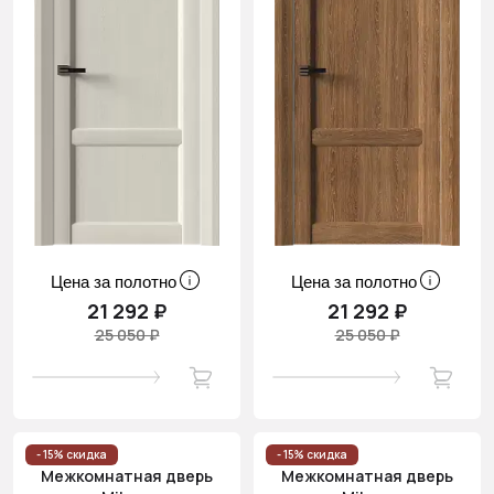
Цена за полотно
Цена за полотно
21 292 ₽
21 292 ₽
25 050 ₽
25 050 ₽
- 15% скидка
- 15% скидка
Межкомнатная дверь
Межкомнатная дверь