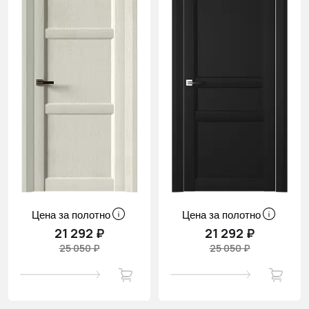
Цена за полотно
Цена за полотно
21 292 ₽
21 292 ₽
25 050 ₽
25 050 ₽