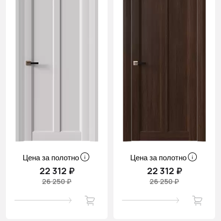
Цена за полотно
Цена за полотно
22 312 ₽
22 312 ₽
26 250 ₽
26 250 ₽