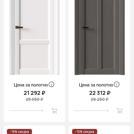
Цена за полотно
Цена за полотно
21 292 ₽
22 312 ₽
25 050 ₽
26 250 ₽
- 15% скидка
- 15% скидка