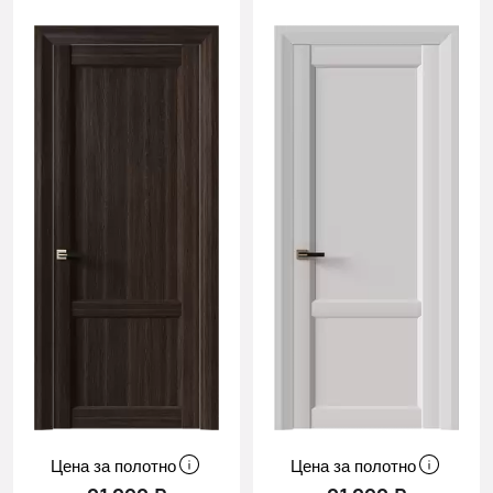
Цена за полотно
Цена за полотно