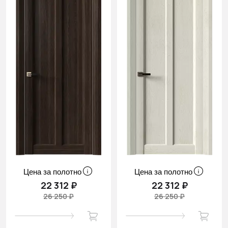
Цена за полотно
Цена за полотно
22 312 ₽
22 312 ₽
26 250 ₽
26 250 ₽