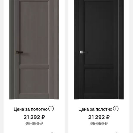
Цена за полотно
Цена за полотно
21 292 ₽
21 292 ₽
25 050 ₽
25 050 ₽