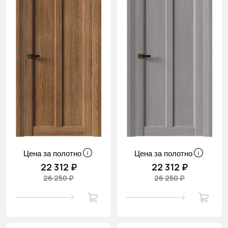
Цена за полотно
Цена за полотно
22 312 ₽
22 312 ₽
26 250 ₽
26 250 ₽