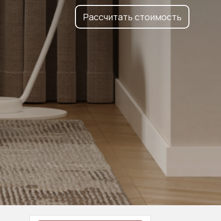
Рассчитать стоимость