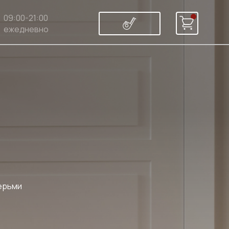
09:00-21:00
ежедневно
ерьми