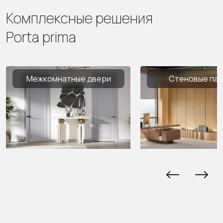
Комплексные решения
Porta prima
Межкомнатные двери
Стеновые па