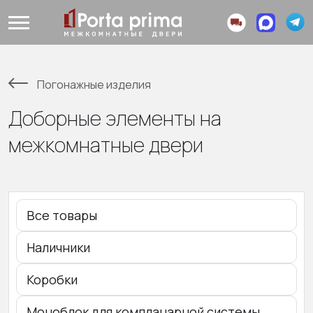
Погонажные изделия
Доборные элементы на
межкомнатные двери
Все товары
Наличники
Коробки
Моноблок для компланарной системы