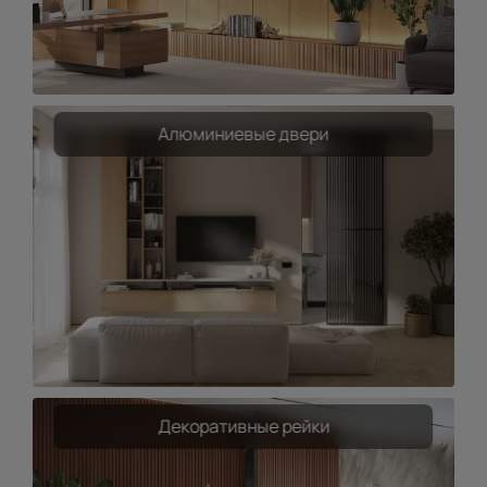
Алюминиевые двери
Декоративные рейки