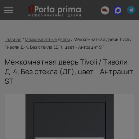
Главная
/
Межкомнатные двери
/
Межкомнатная дверь Tivoli /
Тиволи Д-4, Без стекла (ДГ), цвет - Антрацит ST
Межкомнатная дверь Tivoli / Тиволи
Д-4, Без стекла (ДГ), цвет - Антрацит
ST