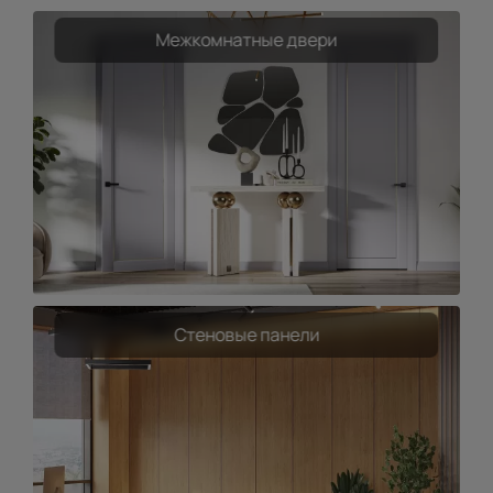
Межкомнатные двери
Стеновые панели