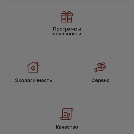
Программы
лояльности
Экологичность
Сервис
Качество