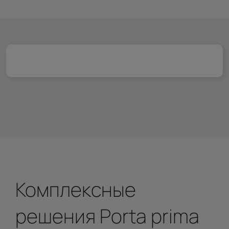
Комплексные
решения Porta prima