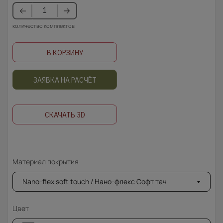
количество комплектов
В КОРЗИНУ
ЗАЯВКА НА РАСЧЁТ
СКАЧАТЬ 3D
Материал покрытия
Nano-flex soft touch / Нано-флекс Софт тач
Цвет