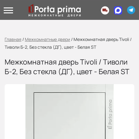
Главная
/
Межкомнатные двери
/
Межкомнатная дверь Tivoli /
Тиволи Б-2, Без стекла (ДГ), цвет - Белая ST
Межкомнатная дверь Tivoli / Тиволи
Б-2, Без стекла (ДГ), цвет - Белая ST