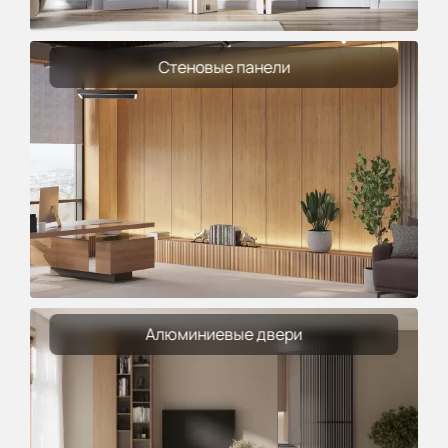
Стеновые панели
Алюминиевые двери