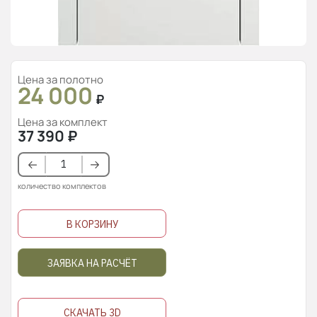
Цена за полотно
24 000
₽
Цена за комплект
37 390
₽
количество комплектов
В КОРЗИНУ
ЗАЯВКА НА РАСЧЁТ
СКАЧАТЬ 3D