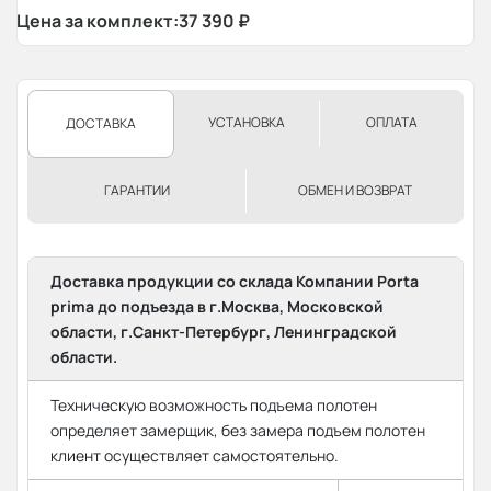
Цена за комплект:
37 390
₽
УСТАНОВКА
ОПЛАТА
ДОСТАВКА
ГАРАНТИИ
ОБМЕН И ВОЗВРАТ
Доставка продукции со склада Компании Porta
prima до подъезда в г.Москва, Московской
области, г.Санкт-Петербург, Ленинградской
области.
Техническую возможность подъема полотен
определяет замерщик, без замера подъем полотен
клиент осуществляет самостоятельно.