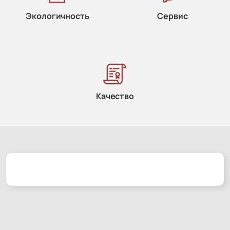
Экологичность
Сервис
Качество